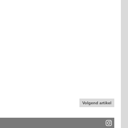
Volgend artikel