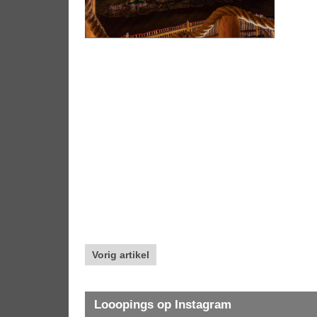
Vorig artikel
Looopings op Instagram