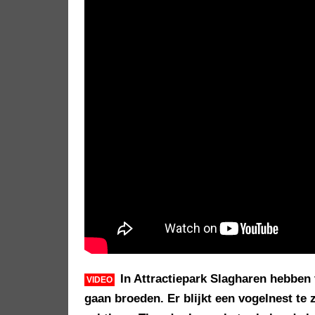
In Attractiepark Slagharen hebben 
VIDEO
gaan broeden. Er blijkt een vogelnest te