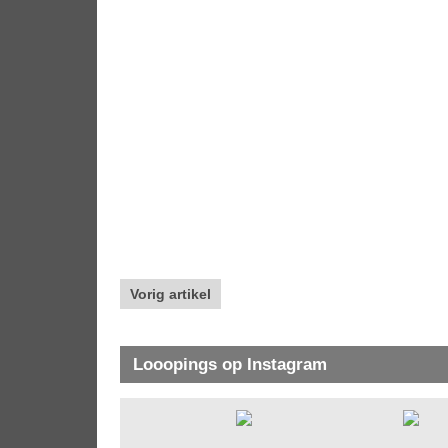
Vorig artikel
Looopings op Instagram