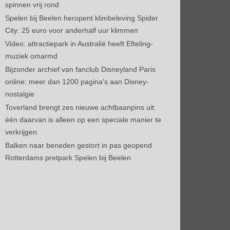
spinnen vrij rond
Spelen bij Beelen heropent klimbeleving Spider
City: 25 euro voor anderhalf uur klimmen
Video: attractiepark in Australië heeft Efteling-
muziek omarmd
Bijzonder archief van fanclub Disneyland Paris
online: meer dan 1200 pagina's aan Disney-
nostalgie
Toverland brengt zes nieuwe achtbaanpins uit:
één daarvan is alleen op een speciale manier te
verkrijgen
Balken naar beneden gestort in pas geopend
Rotterdams pretpark Spelen bij Beelen