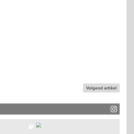
Volgend artikel