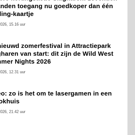
nden toegang nu goedkoper dan één
ling-kaartje
026, 15.16 uur
ieuwd zomerfestival in Attractiepark
haren van start: dit zijn de Wild West
mer Nights 2026
026, 12.31 uur
o: zo is het om te lasergamen in een
okhuis
026, 21.42 uur