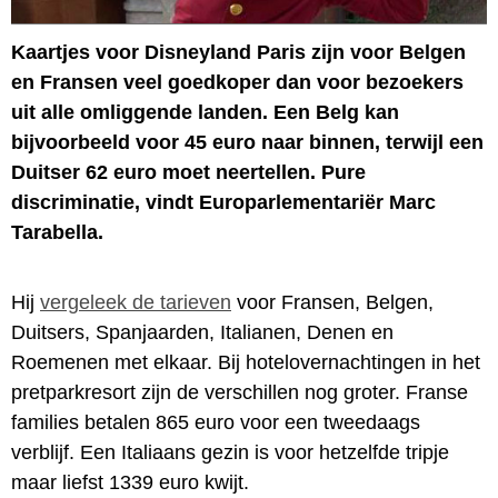
Kaartjes voor Disneyland Paris zijn voor Belgen
en Fransen veel goedkoper dan voor bezoekers
uit alle omliggende landen. Een Belg kan
bijvoorbeeld voor 45 euro naar binnen, terwijl een
Duitser 62 euro moet neertellen. Pure
discriminatie, vindt Europarlementariër Marc
Tarabella.
Hij
vergeleek de tarieven
voor Fransen, Belgen,
Duitsers, Spanjaarden, Italianen, Denen en
Roemenen met elkaar. Bij hotelovernachtingen in het
pretparkresort zijn de verschillen nog groter. Franse
families betalen 865 euro voor een tweedaags
verblijf. Een Italiaans gezin is voor hetzelfde tripje
maar liefst 1339 euro kwijt.