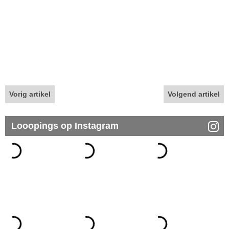
Vorig artikel
Volgend artikel
Looopings op Instagram