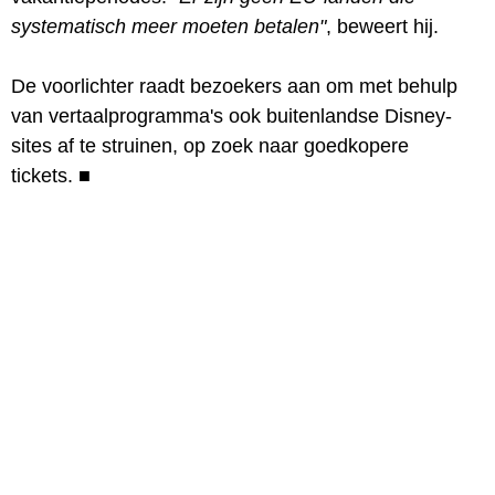
systematisch meer moeten betalen"
, beweert hij.
De voorlichter raadt bezoekers aan om met behulp
van vertaalprogramma's ook buitenlandse Disney-
sites af te struinen, op zoek naar goedkopere
tickets.
■