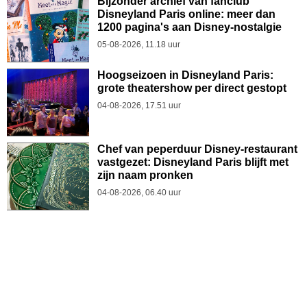
Bijzonder archief van fanclub
Disneyland Paris online: meer dan
1200 pagina's aan Disney-nostalgie
05-08-2026, 11.18 uur
Hoogseizoen in Disneyland Paris:
grote theatershow per direct gestopt
04-08-2026, 17.51 uur
Chef van peperduur Disney-restaurant
vastgezet: Disneyland Paris blijft met
zijn naam pronken
04-08-2026, 06.40 uur