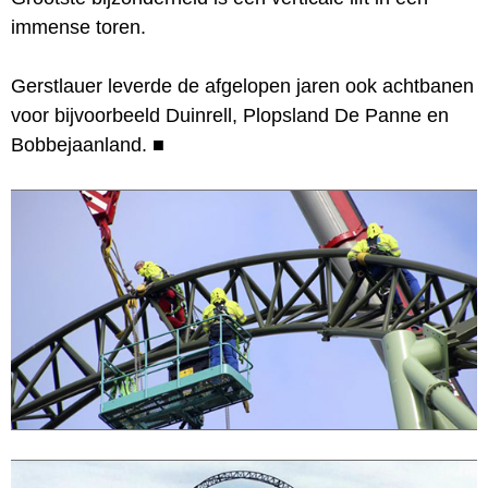
immense toren.
Gerstlauer leverde de afgelopen jaren ook achtbanen
voor bijvoorbeeld Duinrell, Plopsland De Panne en
Bobbejaanland.
■