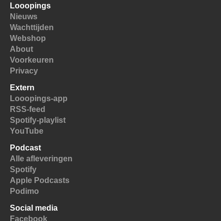
Looopings
Nieuws
Wachttijden
Webshop
About
Voorkeuren
Privacy
Extern
Looopings-app
RSS-feed
Spotify-playlist
YouTube
Podcast
Alle afleveringen
Spotify
Apple Podcasts
Podimo
Social media
Facebook