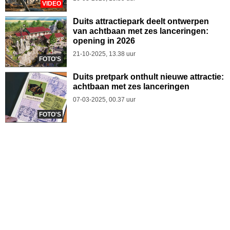
VIDEO
Duits attractiepark deelt ontwerpen
van achtbaan met zes lanceringen:
opening in 2026
21-10-2025, 13.38 uur
FOTO'S
Duits pretpark onthult nieuwe attractie:
achtbaan met zes lanceringen
07-03-2025, 00.37 uur
FOTO'S