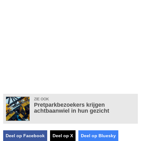
ZIE OOK
Pretparkbezoekers krijgen
achtbaanwiel in hun gezicht
Deel op Facebook
Deel op X
Deel op Bluesky