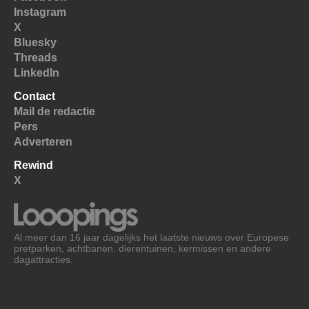
Instagram
X
Bluesky
Threads
LinkedIn
Contact
Mail de redactie
Pers
Adverteren
Rewind
X
Al meer dan 16 jaar dagelijks het laatste nieuws over Europese
pretparken, achtbanen, dierentuinen, kermissen en andere
dagattracties.