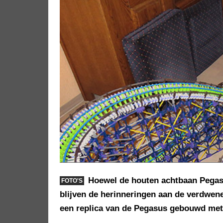
Hoewel de houten achtbaan Pegasus
FOTO'S
blijven de herinneringen aan de verdwene
een replica van de Pegasus gebouwd met