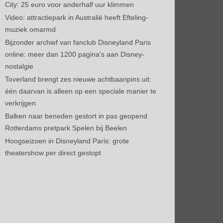
City: 25 euro voor anderhalf uur klimmen
Video: attractiepark in Australië heeft Efteling-
muziek omarmd
Bijzonder archief van fanclub Disneyland Paris
online: meer dan 1200 pagina's aan Disney-
nostalgie
Toverland brengt zes nieuwe achtbaanpins uit:
één daarvan is alleen op een speciale manier te
verkrijgen
Balken naar beneden gestort in pas geopend
Rotterdams pretpark Spelen bij Beelen
Hoogseizoen in Disneyland Paris: grote
theatershow per direct gestopt