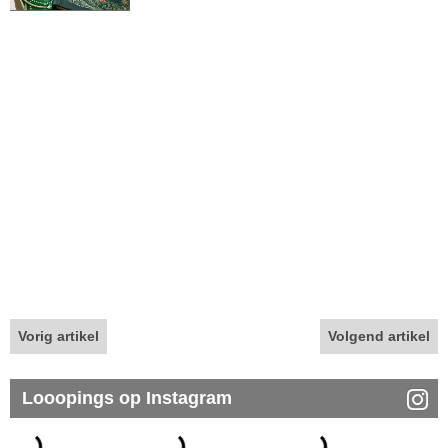
Vorig artikel
Volgend artikel
Looopings op Instagram