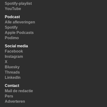
Spotify-playlist
YouTube
Podcast
Alle afleveringen
Spotify
Apple Podcasts
Podimo
Social media
Facebook
Instagram
X
Bluesky
Threads
LinkedIn
Contact
Mail de redactie
Pers
Adverteren