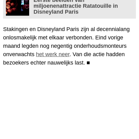
miljoenenattractie Ratatouille in
Disneyland Paris
Stakingen en Disneyland Paris zijn al decennialang
onlosmakelijk met elkaar verbonden. Eind vorige
maand legden nog negentig onderhoudsmonteurs
onverwachts
het werk neer
. Van die actie hadden
bezoekers echter nauwelijks last.
■