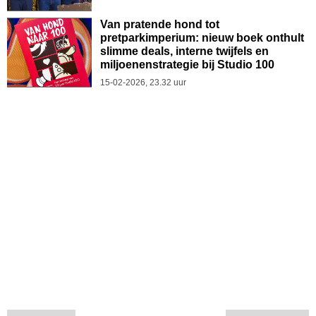
Van pratende hond tot
pretparkimperium: nieuw boek onthult
slimme deals, interne twijfels en
miljoenenstrategie bij Studio 100
15-02-2026, 23.32 uur