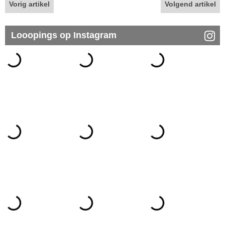
Vorig artikel
Volgend artikel
Looopings op Instagram