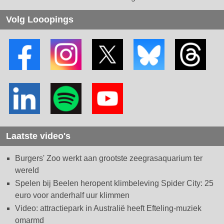
Volg Looopings
Laatste video's
Burgers' Zoo werkt aan grootste zeegrasaquarium ter
wereld
Spelen bij Beelen heropent klimbeleving Spider City: 25
euro voor anderhalf uur klimmen
Video: attractiepark in Australië heeft Efteling-muziek
omarmd