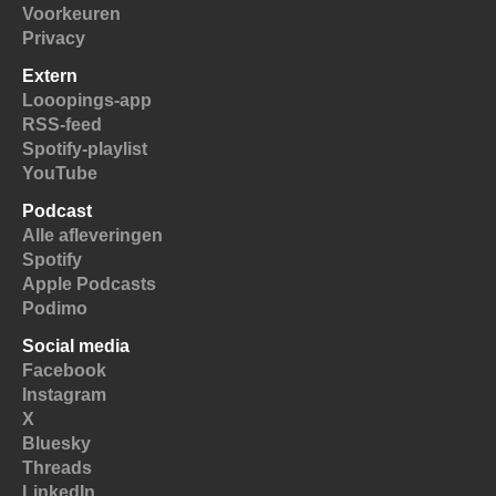
Voorkeuren
Privacy
Extern
Looopings-app
RSS-feed
Spotify-playlist
YouTube
Podcast
Alle afleveringen
Spotify
Apple Podcasts
Podimo
Social media
Facebook
Instagram
X
Bluesky
Threads
LinkedIn