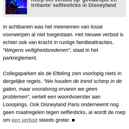
irritante' selfiesticks in Disneyland
In achtbanen was het meenemen van losse
voorwerpen al niet toegestaan. Het nieuwe verbod is
echter ook van kracht in rustige familieattracties.
"Wegens veiligheidsredenen"
, staat in het
parkreglement.
Collegaparken als de Efteling zien voorlopig niets in
dergelijke regels.
"We houden de trend scherp in de
gaten, maar vooralsnog ervaren we geen
problemen"
, vertelt een woordvoerster aan
Looopings. Ook Disneyland Paris onderneemt nog
geen maatregelen tegen selfiesticks, al wordt de roep
om
een verbod
steeds groter.
■