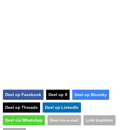
Deel op Facebook
Deel op X
Deel op Bluesky
Deel op Threads
Deel op LinkedIn
Deel via WhatsApp
Deel via e-mail
Link kopiëren