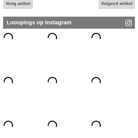
Vorig artikel
Volgend artikel
Looopings op Instagram