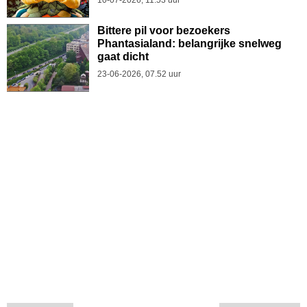
Bittere pil voor bezoekers
Phantasialand: belangrijke snelweg
gaat dicht
23-06-2026, 07.52 uur