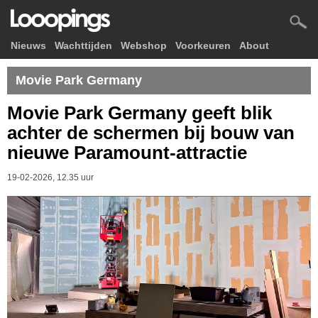
Nieuws
Wachttijden
Webshop
Voorkeuren
About
Movie Park Germany
Movie Park Germany geeft blik
achter de schermen bij bouw van
nieuwe Paramount-attractie
19-02-2026, 12.35 uur