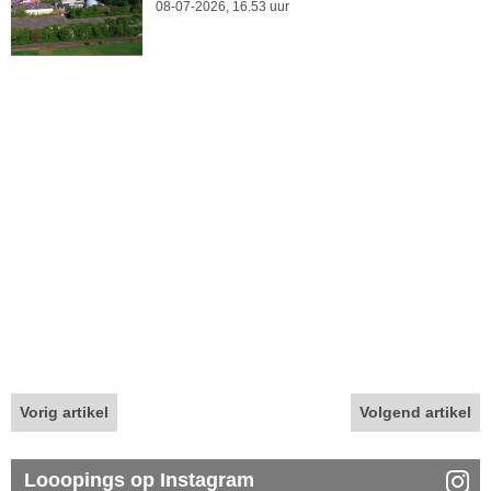
08-07-2026, 16.53 uur
Vorig artikel
Volgend artikel
Looopings op Instagram