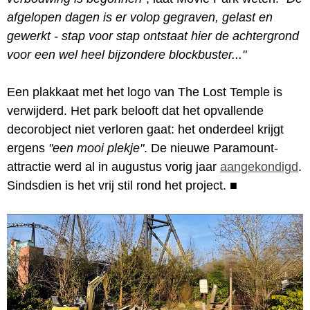
afgelopen dagen is er volop gegraven, gelast en
gewerkt - stap voor stap ontstaat hier de achtergrond
voor een wel heel bijzondere blockbuster..."
Een plakkaat met het logo van The Lost Temple is
verwijderd. Het park belooft dat het opvallende
decorobject niet verloren gaat: het onderdeel krijgt
ergens
"een mooi plekje"
. De nieuwe Paramount-
attractie werd al in augustus vorig jaar
aangekondigd
.
Sindsdien is het vrij stil rond het project.
■