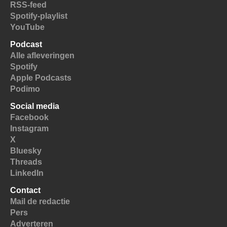
RSS-feed
Spotify-playlist
YouTube
Podcast
Alle afleveringen
Spotify
Apple Podcasts
Podimo
Social media
Facebook
Instagram
X
Bluesky
Threads
LinkedIn
Contact
Mail de redactie
Pers
Adverteren