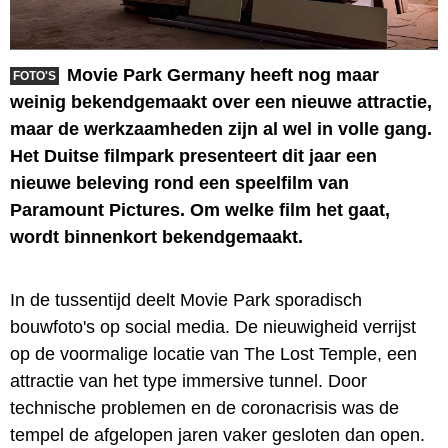
Movie Park Germany heeft nog maar
FOTO'S
weinig bekendgemaakt over een nieuwe attractie,
maar de werkzaamheden zijn al wel in volle gang.
Het Duitse filmpark presenteert dit jaar een
nieuwe beleving rond een speelfilm van
Paramount Pictures. Om welke film het gaat,
wordt binnenkort bekendgemaakt.
In de tussentijd deelt Movie Park sporadisch
bouwfoto's op social media. De nieuwigheid verrijst
op de voormalige locatie van The Lost Temple, een
attractie van het type immersive tunnel. Door
technische problemen en de coronacrisis was de
tempel de afgelopen jaren vaker gesloten dan open.