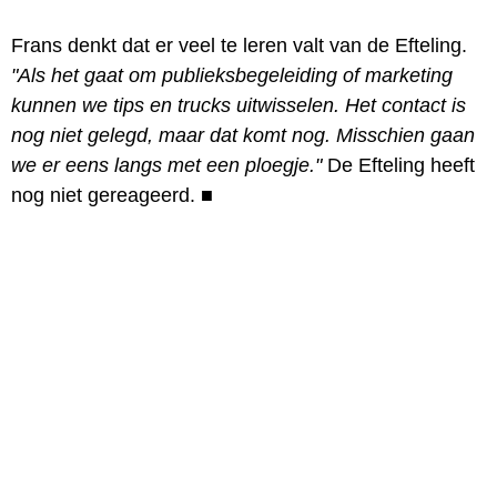
Frans denkt dat er veel te leren valt van de Efteling.
"Als het gaat om publieksbegeleiding of marketing
kunnen we tips en trucks uitwisselen. Het contact is
nog niet gelegd, maar dat komt nog. Misschien gaan
we er eens langs met een ploegje."
De Efteling heeft
nog niet gereageerd.
■