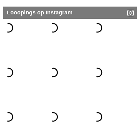
Looopings op Instagram