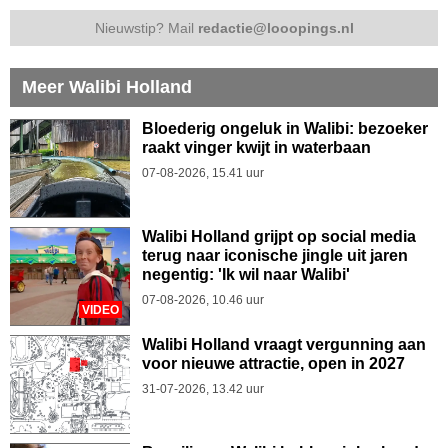
Nieuwstip? Mail
redactie@looopings.nl
Meer Walibi Holland
Bloederig ongeluk in Walibi: bezoeker
raakt vinger kwijt in waterbaan
07-08-2026, 15.41 uur
Walibi Holland grijpt op social media
terug naar iconische jingle uit jaren
negentig: 'Ik wil naar Walibi'
07-08-2026, 10.46 uur
VIDEO
Walibi Holland vraagt vergunning aan
voor nieuwe attractie, open in 2027
31-07-2026, 13.42 uur