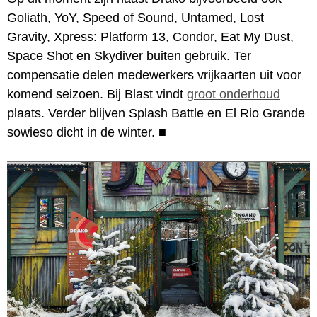
Goliath, YoY, Speed of Sound, Untamed, Lost
Gravity, Xpress: Platform 13, Condor, Eat My Dust,
Space Shot en Skydiver buiten gebruik. Ter
compensatie delen medewerkers vrijkaarten uit voor
komend seizoen. Bij Blast vindt
groot onderhoud
plaats. Verder blijven Splash Battle en El Rio Grande
sowieso dicht in de winter.
■