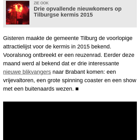
ZIE OOK
Drie opvallende nieuwkomers op
Tilburgse kermis 2015
Gisteren maakte de gemeente Tilburg de voorlopige
attractielijst voor de kermis in 2015 bekend.
Vooralsnog ontbreekt er een reuzenrad. Eerder deze
maand werd al bekend dat er drie interessante
nieuwe blikvangers
naar Brabant komen: een
vrijevaltoren, een grote spinning coaster en een show
met een buitenaards wezen.
■