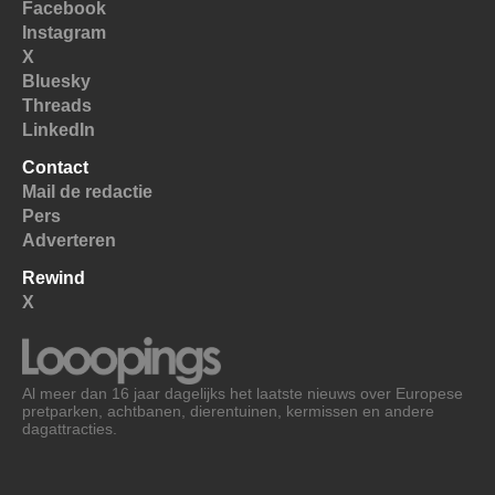
Facebook
Instagram
X
Bluesky
Threads
LinkedIn
Contact
Mail de redactie
Pers
Adverteren
Rewind
X
Al meer dan 16 jaar dagelijks het laatste nieuws over Europese
pretparken, achtbanen, dierentuinen, kermissen en andere
dagattracties.