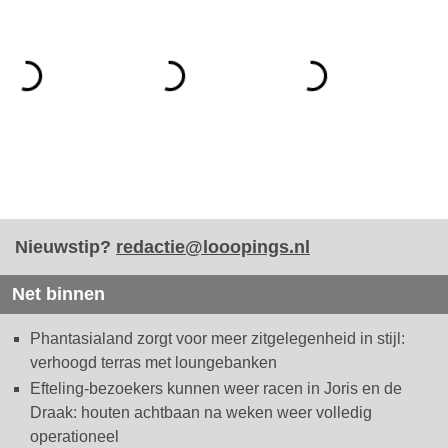
Nieuwstip?
redactie@looopings.nl
Net binnen
Phantasialand zorgt voor meer zitgelegenheid in stijl:
verhoogd terras met loungebanken
Efteling-bezoekers kunnen weer racen in Joris en de
Draak: houten achtbaan na weken weer volledig
operationeel