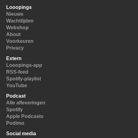
Looopings
Nieuws
Wachttijden
Webshop
About
Voorkeuren
Privacy
Extern
Looopings-app
RSS-feed
Spotify-playlist
YouTube
Podcast
Alle afleveringen
Spotify
Apple Podcasts
Podimo
Social media