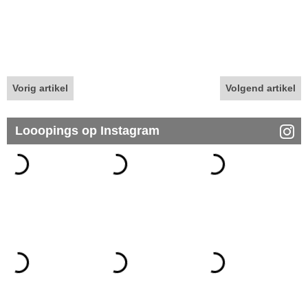
Vorig artikel
Volgend artikel
Looopings op Instagram