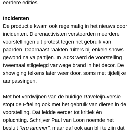
eerdere edities.
Incidenten
De productie kwam ook regelmatig in het nieuws door
incidenten. Dierenactivisten verstoorden meerdere
voorstellingen uit protest tegen het gebruik van
paarden. Daarnaast raakten ruiters bij enkele shows
gewond na valpartijen. In 2023 werd de voorstelling
tweemaal stilgelegd vanwege brand in het decor. De
show ging telkens later weer door, soms met tijdelijke
aanpassingen.
Met het verdwijnen van de huidige Raveleijn-versie
stopt de Efteling ook met het gebruik van dieren in de
voorstelling. Dat leidde eerder tot kritiek én
opluchting. Schrijver Paul van Loon noemde het
besluit
"erg jammer"
, maar gaf ook aan blij te zijn dat