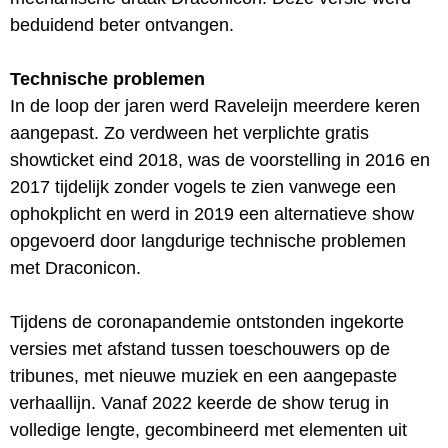
beduidend beter ontvangen.
Technische problemen
In de loop der jaren werd Raveleijn meerdere keren
aangepast. Zo verdween het verplichte gratis
showticket eind 2018, was de voorstelling in 2016 en
2017 tijdelijk zonder vogels te zien vanwege een
ophokplicht en werd in 2019 een alternatieve show
opgevoerd door langdurige technische problemen
met Draconicon.
Tijdens de coronapandemie ontstonden ingekorte
versies met afstand tussen toeschouwers op de
tribunes, met nieuwe muziek en een aangepaste
verhaallijn. Vanaf 2022 keerde de show terug in
volledige lengte, gecombineerd met elementen uit