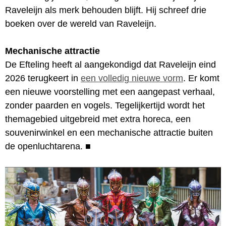
Raveleijn als merk behouden blijft. Hij schreef drie
boeken over de wereld van Raveleijn.
Mechanische attractie
De Efteling heeft al aangekondigd dat Raveleijn eind
2026 terugkeert in
een volledig nieuwe vorm
. Er komt
een nieuwe voorstelling met een aangepast verhaal,
zonder paarden en vogels. Tegelijkertijd wordt het
themagebied uitgebreid met extra horeca, een
souvenirwinkel en een mechanische attractie buiten
de openluchtarena.
■