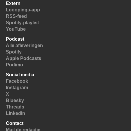
Extern
Looopings-app
RSS-feed
Spotify-playlist
YouTube
Podcast
Alle afleveringen
Spotify
Apple Podcasts
Podimo
Social media
Facebook
Instagram
X
Bluesky
Threads
LinkedIn
Contact
Mail de redactie