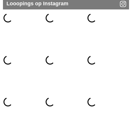
Looopings op Instagram