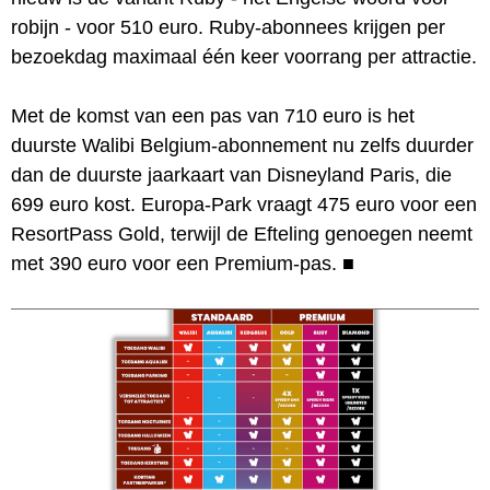
robijn - voor 510 euro. Ruby-abonnees krijgen per
bezoekdag maximaal één keer voorrang per attractie.
Met de komst van een pas van 710 euro is het
duurste Walibi Belgium-abonnement nu zelfs duurder
dan de duurste jaarkaart van Disneyland Paris, die
699 euro kost. Europa-Park vraagt 475 euro voor een
ResortPass Gold, terwijl de Efteling genoegen neemt
met 390 euro voor een Premium-pas.
■