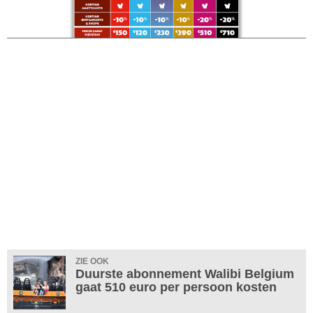
ZIE OOK
Duurste abonnement Walibi Belgium
gaat 510 euro per persoon kosten