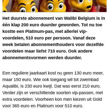
Het duurste abonnement van Walibi Belgium is in
één klap 200 euro duurder geworden. Tot nu toe
kostte een Platinum-pas, met allerlei vip-
voordelen, 510 euro per persoon. Vanaf deze
week betalen abonnementhouders voor dezelfde
voordelen maar liefst 710 euro. Ook andere
abonnementsvormen werden duurder.
Een reguliere jaarkaart kost nu geen 130 euro meer,
maar 150 euro. Wie ook toegang wil tot zwembad
Aqualibi, is 230 euro kwijt. Dat was eerst 210 euro.
Verder zijn er verschillende soorten vip-passen, met
extra voordelen. Voorheen kon men kiezen uit Gold
voor 365 euro en Platinum voor 510 euro.