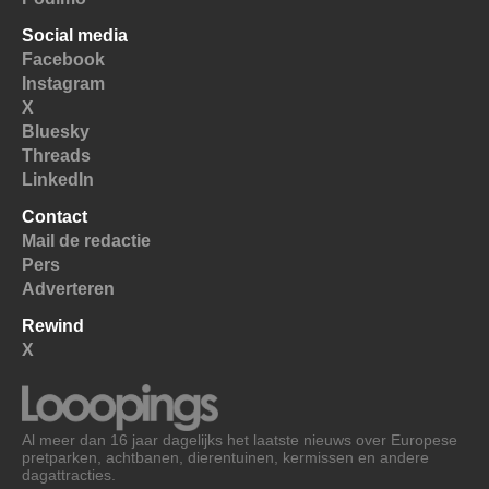
Social media
Facebook
Instagram
X
Bluesky
Threads
LinkedIn
Contact
Mail de redactie
Pers
Adverteren
Rewind
X
Al meer dan 16 jaar dagelijks het laatste nieuws over Europese
pretparken, achtbanen, dierentuinen, kermissen en andere
dagattracties.