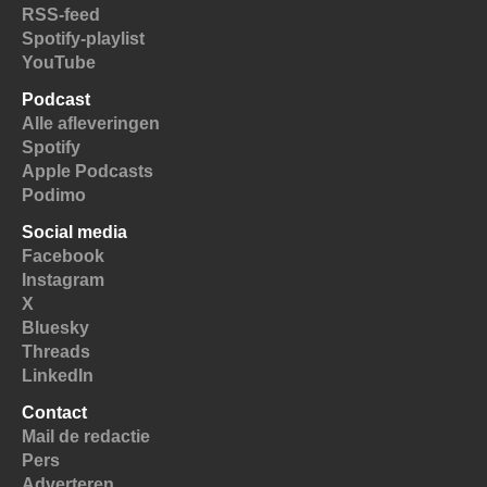
RSS-feed
Spotify-playlist
YouTube
Podcast
Alle afleveringen
Spotify
Apple Podcasts
Podimo
Social media
Facebook
Instagram
X
Bluesky
Threads
LinkedIn
Contact
Mail de redactie
Pers
Adverteren