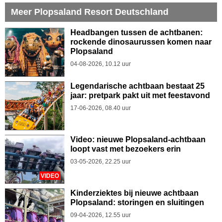
Meer Plopsaland Resort Deutschland
Headbangen tussen de achtbanen:
rockende dinosaurussen komen naar
Plopsaland
04-08-2026, 10.12 uur
Legendarische achtbaan bestaat 25
jaar: pretpark pakt uit met feestavond
17-06-2026, 08.40 uur
Video: nieuwe Plopsaland-achtbaan
loopt vast met bezoekers erin
03-05-2026, 22.25 uur
VIDEO
Kinderziektes bij nieuwe achtbaan
Plopsaland: storingen en sluitingen
09-04-2026, 12.55 uur