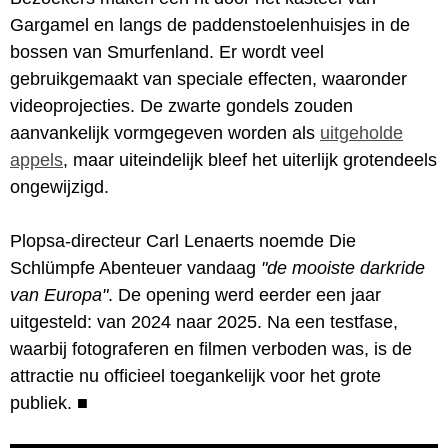
Gargamel en langs de paddenstoelenhuisjes in de
bossen van Smurfenland. Er wordt veel
gebruikgemaakt van speciale effecten, waaronder
videoprojecties. De zwarte gondels zouden
aanvankelijk vormgegeven worden als
uitgeholde
appels
, maar uiteindelijk bleef het uiterlijk grotendeels
ongewijzigd.
Plopsa-directeur Carl Lenaerts noemde Die
Schlümpfe Abenteuer vandaag
"de mooiste darkride
van Europa"
. De opening werd eerder een jaar
uitgesteld: van 2024 naar 2025. Na een testfase,
waarbij fotograferen en filmen verboden was, is de
attractie nu officieel toegankelijk voor het grote
publiek.
■