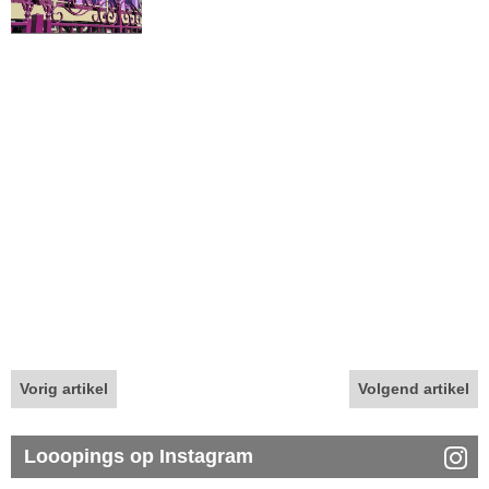
Vorig artikel
Volgend artikel
Looopings op Instagram