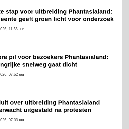
e stap voor uitbreiding Phantasialand:
eente geeft groen licht voor onderzoek
026, 11.53 uur
ere pil voor bezoekers Phantasialand:
ngrijke snelweg gaat dicht
026, 07.52 uur
uit over uitbreiding Phantasialand
erwacht uitgesteld na protesten
026, 07.03 uur