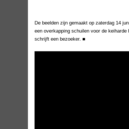
De beelden zijn gemaakt op zaterdag 14 juni
een overkapping schuilen voor de keiharde
schrijft een bezoeker.
■