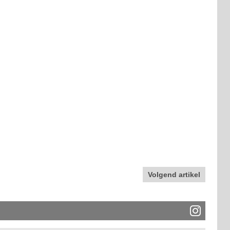
Volgend artikel