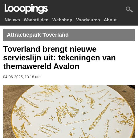
Nieuws
Wachttijden
Webshop
Voorkeuren
About
Attractiepark Toverland
Toverland brengt nieuwe
servieslijn uit: tekeningen van
themawereld Avalon
04-06-2025, 13.18 uur