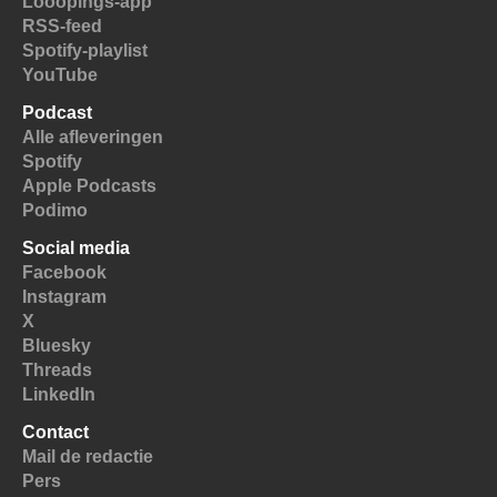
Looopings-app
RSS-feed
Spotify-playlist
YouTube
Podcast
Alle afleveringen
Spotify
Apple Podcasts
Podimo
Social media
Facebook
Instagram
X
Bluesky
Threads
LinkedIn
Contact
Mail de redactie
Pers