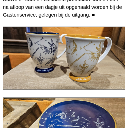
na afloop van een dagje uit opgehaald worden bij de
Gastenservice, gelegen bij de uitgang.
■