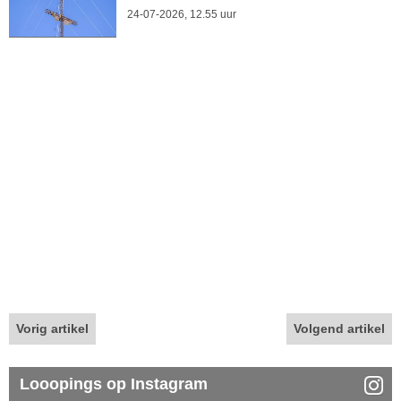
24-07-2026, 12.55 uur
Vorig artikel
Volgend artikel
Looopings op Instagram