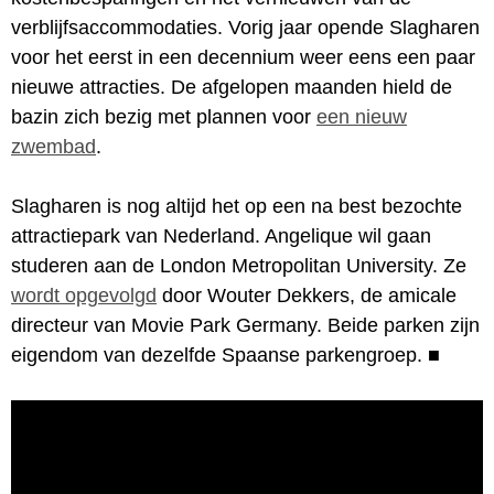
verblijfsaccommodaties. Vorig jaar opende Slagharen
voor het eerst in een decennium weer eens een paar
nieuwe attracties. De afgelopen maanden hield de
bazin zich bezig met plannen voor
een nieuw
zwembad
.
Slagharen is nog altijd het op een na best bezochte
attractiepark van Nederland. Angelique wil gaan
studeren aan de London Metropolitan University. Ze
wordt opgevolgd
door Wouter Dekkers, de amicale
directeur van Movie Park Germany. Beide parken zijn
eigendom van dezelfde Spaanse parkengroep.
■