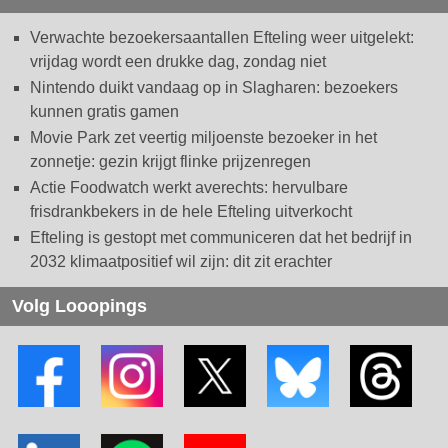
Verwachte bezoekersaantallen Efteling weer uitgelekt:
vrijdag wordt een drukke dag, zondag niet
Nintendo duikt vandaag op in Slagharen: bezoekers
kunnen gratis gamen
Movie Park zet veertig miljoenste bezoeker in het
zonnetje: gezin krijgt flinke prijzenregen
Actie Foodwatch werkt averechts: hervulbare
frisdrankbekers in de hele Efteling uitverkocht
Efteling is gestopt met communiceren dat het bedrijf in
2032 klimaatpositief wil zijn: dit zit erachter
Volg Looopings