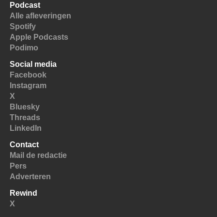
Podcast
Alle afleveringen
Spotify
Apple Podcasts
Podimo
Social media
Facebook
Instagram
X
Bluesky
Threads
LinkedIn
Contact
Mail de redactie
Pers
Adverteren
Rewind
X