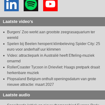
Laatste video's
Burgers' Zoo werkt aan grootste zeegrasaquarium ter
wereld
Spelen bij Beelen heropent klimbeleving Spider City: 25
euro voor anderhalf uur klimmen
Video: attractiepark in Australië heeft Efteling-muziek
omarmd
RollerCoaster Tycoon in Drievliet: Haags pretpark draait
herkenbare muziek
Plopsaland Belgium onthult openingsdatum van grote
nieuwe attractie: maart 2027
Laatste audio