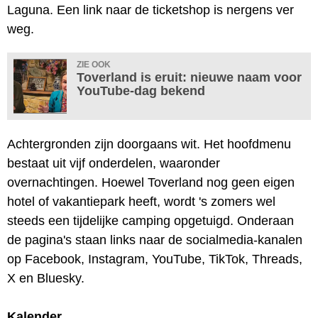
Laguna. Een link naar de ticketshop is nergens ver
weg.
ZIE OOK
Toverland is eruit: nieuwe naam voor
YouTube-dag bekend
Achtergronden zijn doorgaans wit. Het hoofdmenu
bestaat uit vijf onderdelen, waaronder
overnachtingen. Hoewel Toverland nog geen eigen
hotel of vakantiepark heeft, wordt 's zomers wel
steeds een tijdelijke camping opgetuigd. Onderaan
de pagina's staan links naar de socialmedia-kanalen
op Facebook, Instagram, YouTube, TikTok, Threads,
X en Bluesky.
Kalender