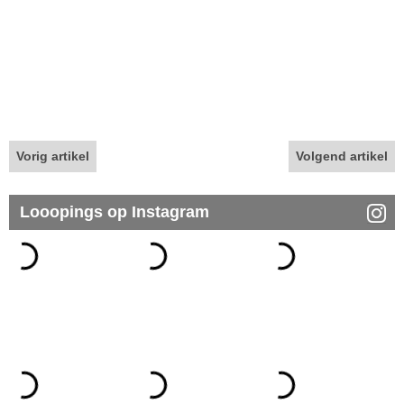
Vorig artikel
Volgend artikel
Looopings op Instagram