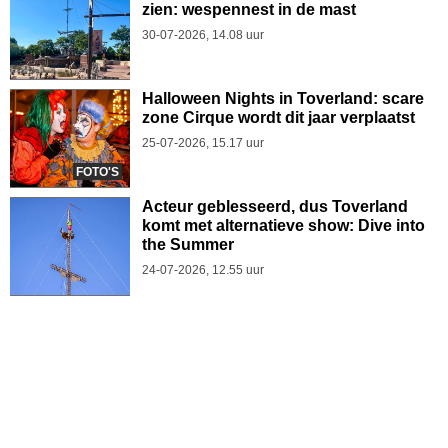
zien: wespennest in de mast
30-07-2026, 14.08 uur
Halloween Nights in Toverland: scare
zone Cirque wordt dit jaar verplaatst
25-07-2026, 15.17 uur
FOTO'S
Acteur geblesseerd, dus Toverland
komt met alternatieve show: Dive into
the Summer
24-07-2026, 12.55 uur