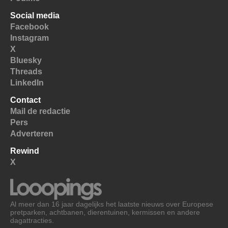
Social media
Facebook
Instagram
X
Bluesky
Threads
LinkedIn
Contact
Mail de redactie
Pers
Adverteren
Rewind
X
Al meer dan 16 jaar dagelijks het laatste nieuws over Europese
pretparken, achtbanen, dierentuinen, kermissen en andere
dagattracties.