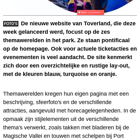
De nieuwe website van Toverland, die deze
FOTO'S
week gelanceerd werd, focust op de zes
themawerelden in het park. Ze staan pontificaal
op de homepage. Ook voor actuele ticketacties en
evenementen is veel aandacht. De site kenmerkt
zich door een overzichtelijke en rustige lay-out,
met de kleuren blauw, turquoise en oranje.
Themawerelden kregen hun eigen pagina met een
beschrijving, sfeerfoto's en de verschillende
attracties, aangevuld met horecagelegenheden. In de
opmaak zijn stijlelementen uit de verschillende
thema's verwerkt, zoals takken met bladeren bij de
Magische Vallei en touwen met schelpen bij Port