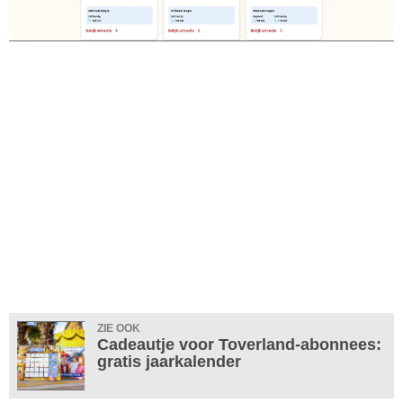
ZIE OOK
Cadeautje voor Toverland-abonnees:
gratis jaarkalender