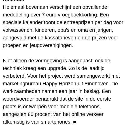
Helemaal bovenaan verschijnt een opvallende
mededeling over 7 euro vroegboekkorting. Een
speciale kalender toont de entreeprijzen per dag voor
volwassenen, kinderen, opa's en oma en jarigen,
aangevuld met de kassatarieven en de prijzen voor
groepen en jeugdverenigingen.
Niet alleen de vormgeving is aangepast: ook de
techniek kreeg een upgrade. Zo is de laadtijd
verbeterd. Voor het project werd samengewerkt met
marketingbureau Happy Horizon uit Eindhoven. De
werkzaamheden namen een jaar in beslag. Een
woordvoerder benadrukt dat de site in de eerste
plaats is ontworpen voor mobiele telefoons,
aangezien 80 procent van het online verkeer
afkomstig is van smartphones.
■