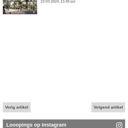
23-03-2024, 13.49 uur
Vorig artikel
Volgend artikel
Looopings op Instagram