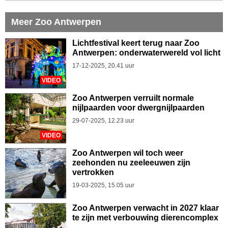
Meer Zoo Antwerpen
Lichtfestival keert terug naar Zoo
Antwerpen: onderwaterwereld vol licht
17-12-2025, 20.41 uur
VIDEO
Zoo Antwerpen verruilt normale
nijlpaarden voor dwergnijlpaarden
29-07-2025, 12.23 uur
VIDEO
Zoo Antwerpen wil toch weer
zeehonden nu zeeleeuwen zijn
vertrokken
19-03-2025, 15.05 uur
Zoo Antwerpen verwacht in 2027 klaar
te zijn met verbouwing dierencomplex