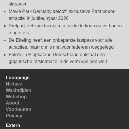
streamen
Movie Park Germany belooft 'exclusieve Paramount-
attractie' in jubileumjaar 2026
Pretpark zet spectaculaire attractie te koop na verhogen
lengte-eis
De Efteling heeft een onbeperkte fastpass voor alle
attracties, maar die is niet voor iedereen weggelegd
Foto's: in Plopsaland Deutschland ontstaat een
gigantische rotsformatie in de vorm van een wolf
Looopings
Nieuws
Wachttijden
Webshop
About
Voorkeuren
Privacy
Extern