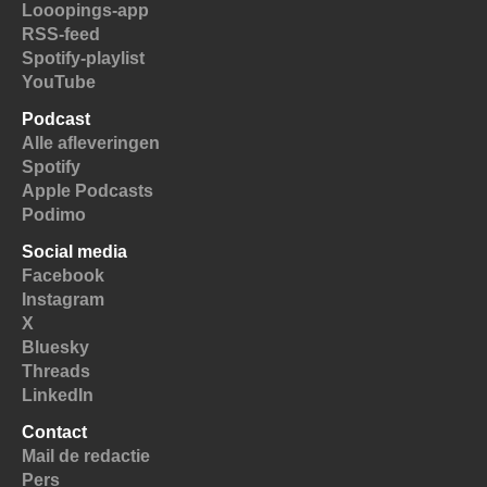
Looopings-app
RSS-feed
Spotify-playlist
YouTube
Podcast
Alle afleveringen
Spotify
Apple Podcasts
Podimo
Social media
Facebook
Instagram
X
Bluesky
Threads
LinkedIn
Contact
Mail de redactie
Pers