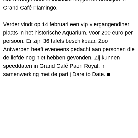
Grand Café Flamingo.
Verder vindt op 14 februari een vip-viergangendiner
plaats in het historische Aquarium, voor 200 euro per
persoon. Er zijn 36 tafels beschikbaar. Zoo
Antwerpen heeft eveneens gedacht aan personen die
de liefde nog niet hebben gevonden. Zij kunnen
speeddaten in Grand Café Paon Royal, in
samenwerking met de partij Dare to Date.
■