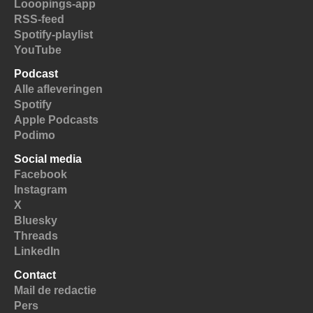
Looopings-app
RSS-feed
Spotify-playlist
YouTube
Podcast
Alle afleveringen
Spotify
Apple Podcasts
Podimo
Social media
Facebook
Instagram
X
Bluesky
Threads
LinkedIn
Contact
Mail de redactie
Pers