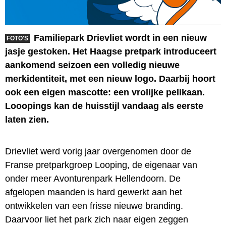
Familiepark Drievliet wordt in een nieuw
FOTO'S
jasje gestoken. Het Haagse pretpark introduceert
aankomend seizoen een volledig nieuwe
merkidentiteit, met een nieuw logo. Daarbij hoort
ook een eigen mascotte: een vrolijke pelikaan.
Looopings kan de huisstijl vandaag als eerste
laten zien.
Drievliet werd vorig jaar overgenomen door de
Franse pretparkgroep Looping, de eigenaar van
onder meer Avonturenpark Hellendoorn. De
afgelopen maanden is hard gewerkt aan het
ontwikkelen van een frisse nieuwe branding.
Daarvoor liet het park zich naar eigen zeggen