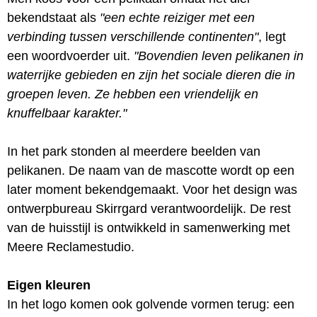
bekendstaat als
"een echte reiziger met een
verbinding tussen verschillende continenten"
, legt
een woordvoerder uit.
"Bovendien leven pelikanen in
waterrijke gebieden en zijn het sociale dieren die in
groepen leven. Ze hebben een vriendelijk en
knuffelbaar karakter."
In het park stonden al meerdere beelden van
pelikanen. De naam van de mascotte wordt op een
later moment bekendgemaakt. Voor het design was
ontwerpbureau Skirrgard verantwoordelijk. De rest
van de huisstijl is ontwikkeld in samenwerking met
Meere Reclamestudio.
Eigen kleuren
In het logo komen ook golvende vormen terug: een