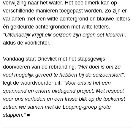
verwijzing naar het water. Het beeldmerk kan op
verschillende manieren toegepast worden. Zo zijn er
varianten met een witte achtergrond en blauwe letters
én gekleurde achtergronden met witte letters.
"Uiteindelijk krijgt elk seizoen zijn eigen set kleuren"
,
aldus de voorlichter.
Vandaag start Drievliet met het stapsgewijs
doorvoeren van de rebranding.
"Het doel is om zo
veel mogelijk gereed te hebben bij de seizoenstart"
,
legt de woordvoerder uit.
"Voor ons is het een
spannend en enorm uitdagend project. Met respect
voor ons verleden en een frisse blik op de toekomst
zetten we samen met de Looping-groep grote
stappen."
■