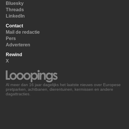
Bluesky
Threads
LinkedIn
Contact
Mail de redactie
Pers
Adverteren
Rewind
X
Al meer dan 16 jaar dagelijks het laatste nieuws over Europese
pretparken, achtbanen, dierentuinen, kermissen en andere
dagattracties.