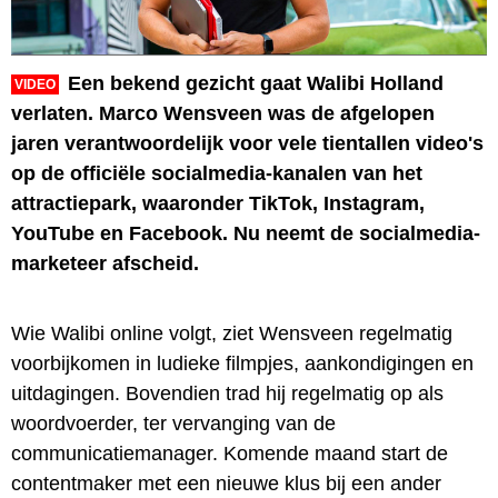
Een bekend gezicht gaat Walibi Holland
VIDEO
verlaten. Marco Wensveen was de afgelopen
jaren verantwoordelijk voor vele tientallen video's
op de officiële socialmedia-kanalen van het
attractiepark, waaronder TikTok, Instagram,
YouTube en Facebook. Nu neemt de socialmedia-
marketeer afscheid.
Wie Walibi online volgt, ziet Wensveen regelmatig
voorbijkomen in ludieke filmpjes, aankondigingen en
uitdagingen. Bovendien trad hij regelmatig op als
woordvoerder, ter vervanging van de
communicatiemanager. Komende maand start de
contentmaker met een nieuwe klus bij een ander