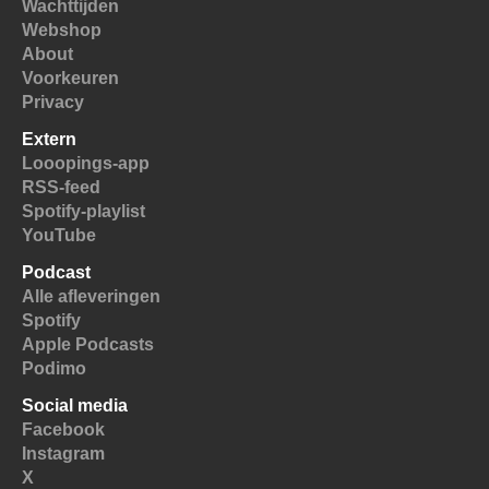
Wachttijden
Webshop
About
Voorkeuren
Privacy
Extern
Looopings-app
RSS-feed
Spotify-playlist
YouTube
Podcast
Alle afleveringen
Spotify
Apple Podcasts
Podimo
Social media
Facebook
Instagram
X