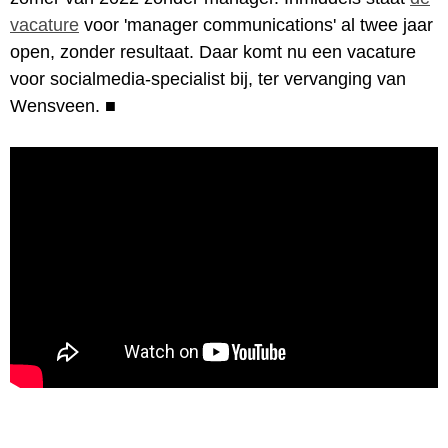
vacature
voor 'manager communications' al twee jaar
open, zonder resultaat. Daar komt nu een vacature
voor socialmedia-specialist bij, ter vervanging van
Wensveen.
■