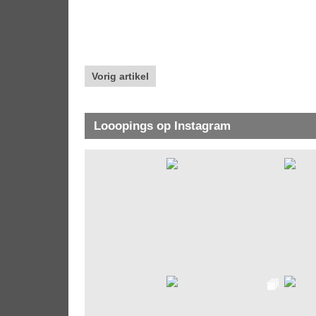
Vorig artikel
Looopings op Instagram