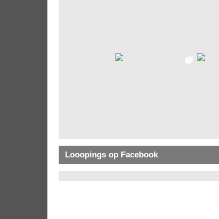
Looopings op Facebook