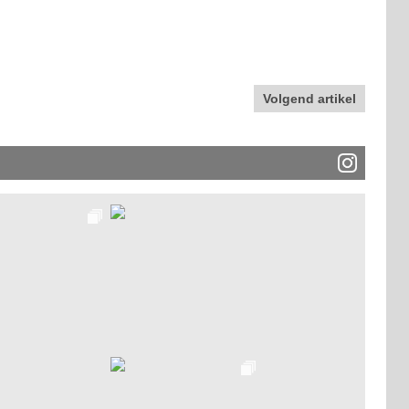
Volgend artikel