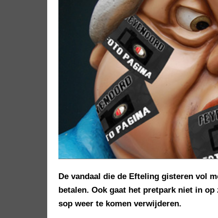
De vandaal die de Efteling gisteren vol m
betalen. Ook gaat het pretpark niet in o
sop weer te komen verwijderen.