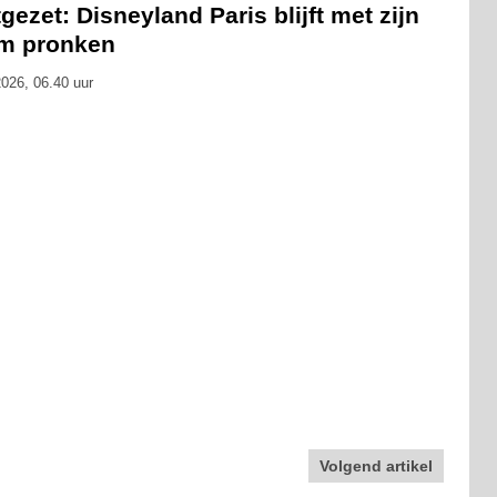
gezet: Disneyland Paris blijft met zijn
m pronken
026, 06.40 uur
Volgend artikel