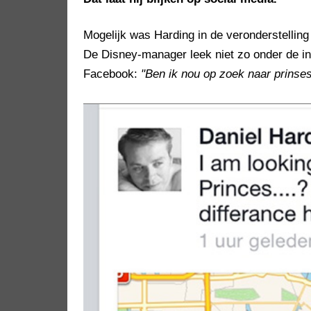
Mogelijk was Harding in de veronderstelling
De Disney-manager leek niet zo onder de i
Facebook:
"Ben ik nou op zoek naar prinsess