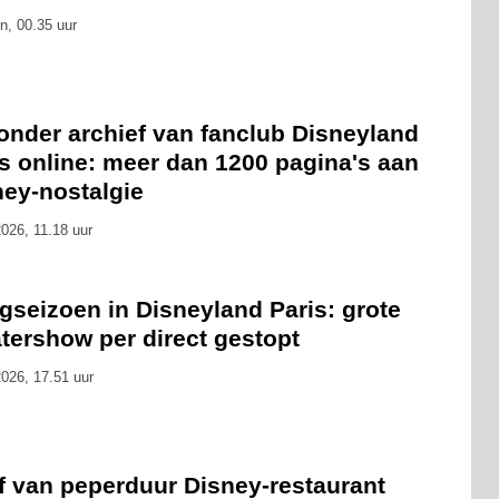
n, 00.35 uur
onder archief van fanclub Disneyland
s online: meer dan 1200 pagina's aan
ney-nostalgie
026, 11.18 uur
gseizoen in Disneyland Paris: grote
tershow per direct gestopt
026, 17.51 uur
f van peperduur Disney-restaurant