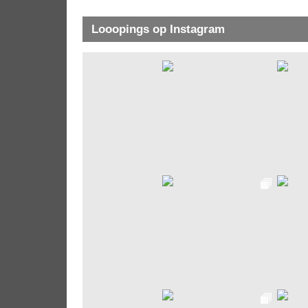
Looopings op Instagram