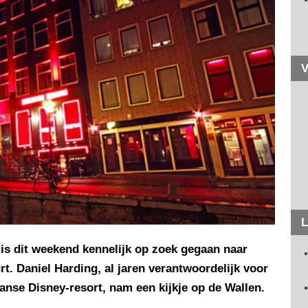
V
L
 is dit weekend kennelijk op zoek gegaan naar
. Daniel Harding, al jaren verantwoordelijk voor
Franse Disney-resort, nam een kijkje op de Wallen.