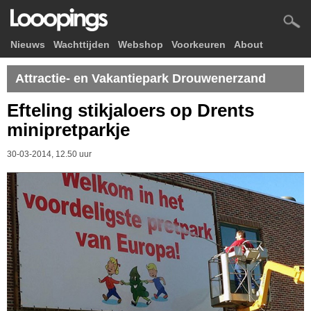
Nieuws
Wachttijden
Webshop
Voorkeuren
About
Attractie- en Vakantiepark Drouwenerzand
Efteling stikjaloers op Drents
minipretparkje
30-03-2014, 12.50 uur