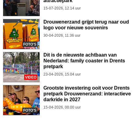
attractiepark
15-07-2026, 12.14 uur
Drouwenerzand grijpt terug naar oud
logo voor nieuwe souvenirs
30-04-2026, 11.36 uur
FOTO'S
Dit is de nieuwste achtbaan van
Nederland: family coaster in Drents
pretpark
23-04-2026, 15.04 uur
VIDEO
Grootste investering ooit voor Drents
pretpark Drouwenerzand: interactieve
darkride in 2027
15-04-2026, 00.00 uur
FOTO'S