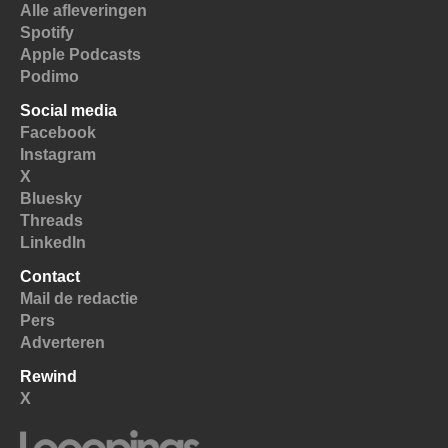
Alle afleveringen
Spotify
Apple Podcasts
Podimo
Social media
Facebook
Instagram
X
Bluesky
Threads
LinkedIn
Contact
Mail de redactie
Pers
Adverteren
Rewind
X