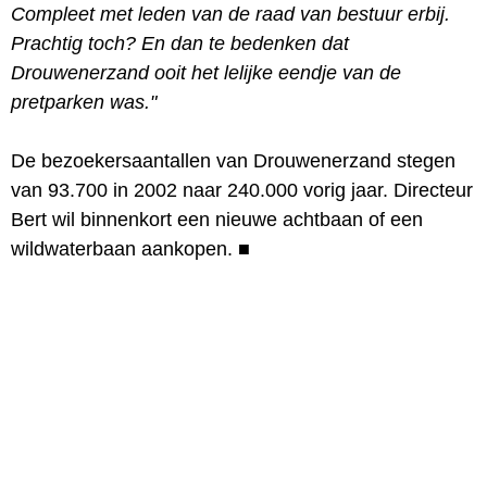
Compleet met leden van de raad van bestuur erbij.
Prachtig toch? En dan te bedenken dat
Drouwenerzand ooit het lelijke eendje van de
pretparken was."
De bezoekersaantallen van Drouwenerzand stegen
van 93.700 in 2002 naar 240.000 vorig jaar. Directeur
Bert wil binnenkort een nieuwe achtbaan of een
wildwaterbaan aankopen.
■