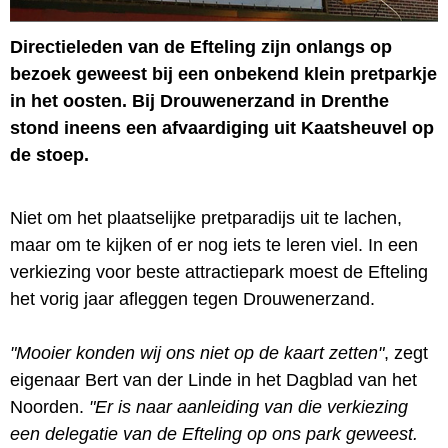
Directieleden van de Efteling zijn onlangs op
bezoek geweest bij een onbekend klein pretparkje
in het oosten. Bij Drouwenerzand in Drenthe
stond ineens een afvaardiging uit Kaatsheuvel op
de stoep.
Niet om het plaatselijke pretparadijs uit te lachen,
maar om te kijken of er nog iets te leren viel. In een
verkiezing voor beste attractiepark moest de Efteling
het vorig jaar afleggen tegen Drouwenerzand.
"Mooier konden wij ons niet op de kaart zetten"
, zegt
eigenaar Bert van der Linde in het Dagblad van het
Noorden.
"Er is naar aanleiding van die verkiezing
een delegatie van de Efteling op ons park geweest.