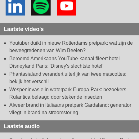
Laatste video's
Youtuber duikt in nieuw Rotterdams pretpark: wat zijn de
beweegredenen van Wim Beelen?
Beroemd Amerikaans YouTube-kanaal fileert hotel
Disneyland Paris: 'Disney's slechtste hotel'
Phantasialand verandert uiterlijk van twee mascottes:
bekijk het verschil
Wespeninvasie in waterpark Europa-Park: bezoekers
Rulantica belaagd door stekende insecten
Alweer brand in Italiaans pretpark Gardaland: generator
vliegt in brand na stroomstoring
Laatste audio