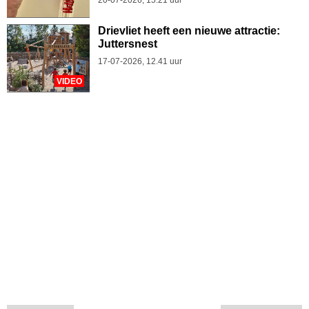
Drievliet heeft een nieuwe attractie:
Juttersnest
17-07-2026, 12.41 uur
VIDEO