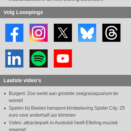
Volg Looopings
Laatste video's
Burgers' Zoo werkt aan grootste zeegrasaquarium ter
wereld
Spelen bij Beelen heropent klimbeleving Spider City: 25
euro voor anderhalf uur klimmen
Video: attractiepark in Australië heeft Efteling-muziek
omarmd