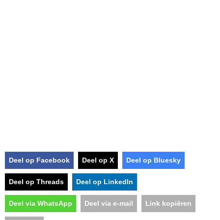
Deel op Facebook
Deel op X
Deel op Bluesky
Deel op Threads
Deel op LinkedIn
Deel via WhatsApp
Deel via e-mail
Link kopiëren