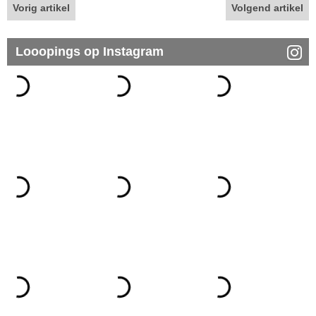
Vorig artikel
Volgend artikel
Looopings op Instagram