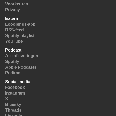
Voorkeuren
Privacy
Extern
Looopings-app
RSS-feed
Spotify-playlist
YouTube
Podcast
Alle afleveringen
Spotify
Apple Podcasts
Podimo
Social media
Facebook
Instagram
X
Bluesky
Threads
LinkedIn