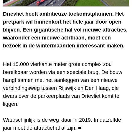
Drievliet heeft ambitieuze toekomstplannen. Het
pretpark wil binnenkort het hele jaar door open
blijven. Een gigantische hal vol nieuwe attracties,
waaronder een nieuwe achtbaan, moet een
bezoek in de wintermaanden interessant maken.
Het 15.000 vierkante meter grote complex zou
bereikbaar worden via een speciale brug. De bouw
hangt samen met het aanleggen van een nieuwe
verbindingsweg tussen Rijswijk en Den Haag, die
dwars over de parkeerplaats van Drievliet komt te
liggen.
Waarschijnlijk is de weg klaar in 2019. In datzelfde
jaar moet de attractiehal af zijn.
■