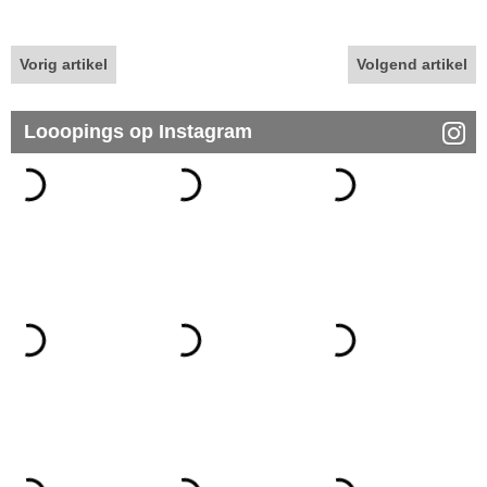
Vorig artikel
Volgend artikel
Looopings op Instagram