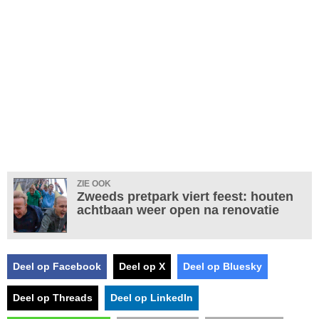
ZIE OOK
Zweeds pretpark viert feest: houten
achtbaan weer open na renovatie
Deel op Facebook
Deel op X
Deel op Bluesky
Deel op Threads
Deel op LinkedIn