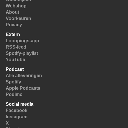
Webshop
About
Voorkeuren
Privacy
Extern
Looopings-app
RSS-feed
Spotify-playlist
YouTube
Podcast
Alle afleveringen
Spotify
Apple Podcasts
Podimo
Social media
Facebook
Instagram
X