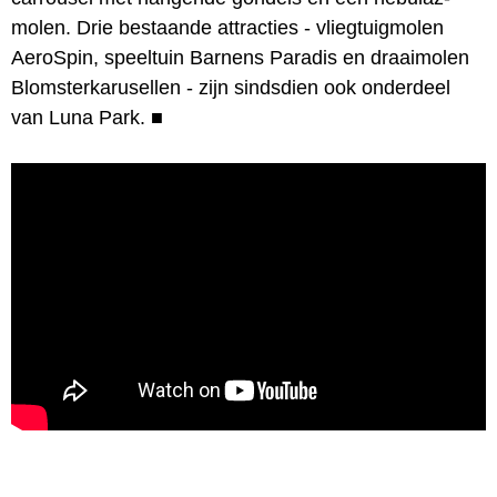
molen. Drie bestaande attracties - vliegtuigmolen
AeroSpin, speeltuin Barnens Paradis en draaimolen
Blomsterkarusellen - zijn sindsdien ook onderdeel
van Luna Park.
■