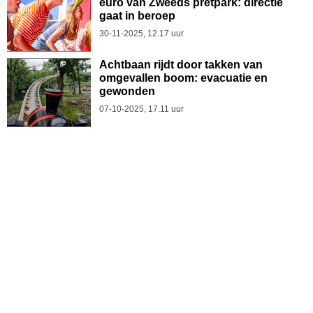
euro van Zweeds pretpark: directie
gaat in beroep
30-11-2025, 12.17 uur
Achtbaan rijdt door takken van
omgevallen boom: evacuatie en
gewonden
07-10-2025, 17.11 uur