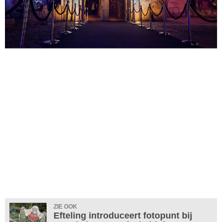
ZIE OOK
Efteling introduceert fotopunt bij