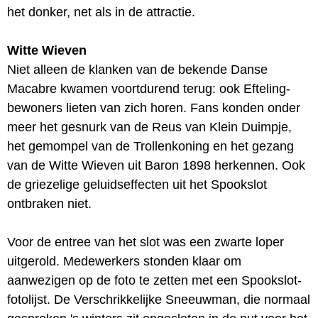
het donker, net als in de attractie.
Witte Wieven
Niet alleen de klanken van de bekende Danse
Macabre kwamen voortdurend terug: ook Efteling-
bewoners lieten van zich horen. Fans konden onder
meer het gesnurk van de Reus van Klein Duimpje,
het gemompel van de Trollenkoning en het gezang
van de Witte Wieven uit Baron 1898 herkennen. Ook
de griezelige geluidseffecten uit het Spookslot
ontbraken niet.
Voor de entree van het slot was een zwarte loper
uitgerold. Medewerkers stonden klaar om
aanwezigen op de foto te zetten met een Spookslot-
fotolijst. De Verschrikkelijke Sneeuwman, die normaal