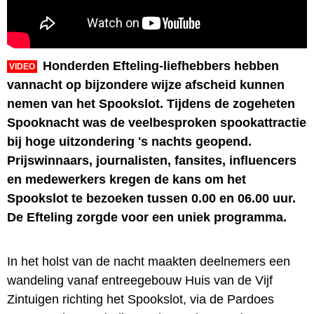
Honderden Efteling-liefhebbers hebben
VIDEO
vannacht op bijzondere wijze afscheid kunnen
nemen van het Spookslot. Tijdens de zogeheten
Spooknacht was de veelbesproken spookattractie
bij hoge uitzondering 's nachts geopend.
Prijswinnaars, journalisten, fansites, influencers
en medewerkers kregen de kans om het
Spookslot te bezoeken tussen 0.00 en 06.00 uur.
De Efteling zorgde voor een uniek programma.
In het holst van de nacht maakten deelnemers een
wandeling vanaf entreegebouw Huis van de Vijf
Zintuigen richting het Spookslot, via de Pardoes