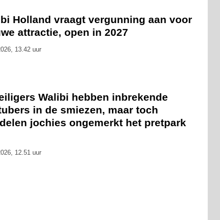
ibi Holland vraagt vergunning aan voor
we attractie, open in 2027
026, 13.42 uur
eiligers Walibi hebben inbrekende
tubers in de smiezen, maar toch
delen jochies ongemerkt het pretpark
026, 12.51 uur