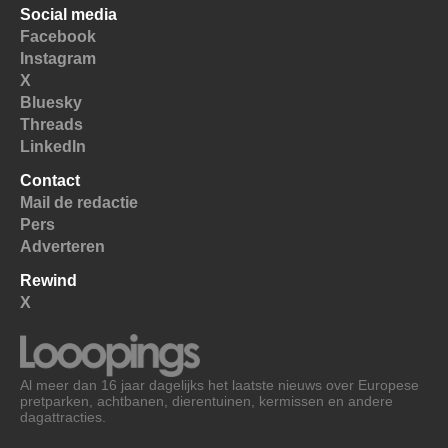
Social media
Facebook
Instagram
X
Bluesky
Threads
LinkedIn
Contact
Mail de redactie
Pers
Adverteren
Rewind
X
Al meer dan 16 jaar dagelijks het laatste nieuws over Europese
pretparken, achtbanen, dierentuinen, kermissen en andere
dagattracties.