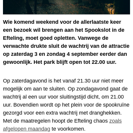
Wie komend weekend voor de allerlaatste keer
een bezoek wil brengen aan het Spookslot in de
Efteling, moet goed opletten. Vanwege de
verwachte drukte sluit de wachtrij van de attractie
op zaterdag 3 en zondag 4 september eerder dan
gewoonlijk. Het park blijft open tot 22.00 uur.
Op zaterdagavond is het vanaf 21.30 uur niet meer
mogelijk om aan te sluiten. Op zondagavond gaat de
wachtrij al een uur voor sluitingstijd dicht, om 21.00
uur. Bovendien wordt op het plein voor de spookruïne
gezorgd voor een extra wachtrij met dranghekken.
Met de maatregelen hoopt de Efteling chaos
zoals
afgelopen maandag
te voorkomen.