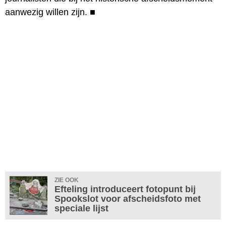
aanwezig willen zijn.
■
ZIE OOK
Efteling introduceert fotopunt bij
Spookslot voor afscheidsfoto met
speciale lijst