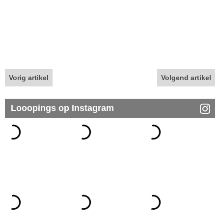
Vorig artikel
Volgend artikel
Looopings op Instagram