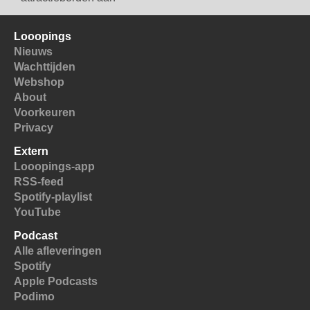
Looopings
Nieuws
Wachttijden
Webshop
About
Voorkeuren
Privacy
Extern
Looopings-app
RSS-feed
Spotify-playlist
YouTube
Podcast
Alle afleveringen
Spotify
Apple Podcasts
Podimo