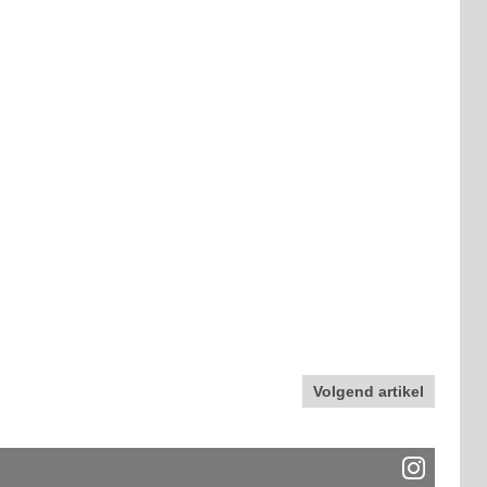
Volgend artikel