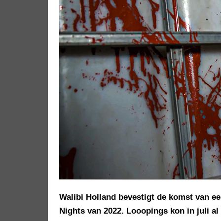
Walibi Holland bevestigt de komst van ee
Nights van 2022. Looopings kon in juli a