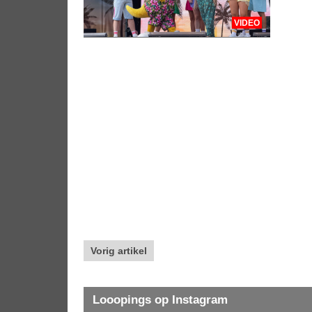
VIDEO
Vorig artikel
Looopings op Instagram