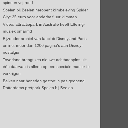
spinnen vrij rond
Spelen bij Beelen heropent klimbeleving Spider
City: 25 euro voor anderhalf uur klimmen
Video: attractiepark in Australië heeft Efteling-
muziek omarmd
Bijzonder archief van fanclub Disneyland Paris
online: meer dan 1200 pagina's aan Disney-
nostalgie
Toverland brengt zes nieuwe achtbaanpins uit:
één daarvan is alleen op een speciale manier te
verkrijgen
Balken naar beneden gestort in pas geopend
Rotterdams pretpark Spelen bij Beelen