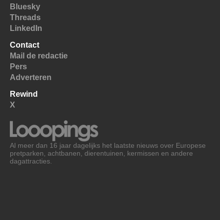
Bluesky
Threads
LinkedIn
Contact
Mail de redactie
Pers
Adverteren
Rewind
X
Al meer dan 16 jaar dagelijks het laatste nieuws over Europese
pretparken, achtbanen, dierentuinen, kermissen en andere
dagattracties.