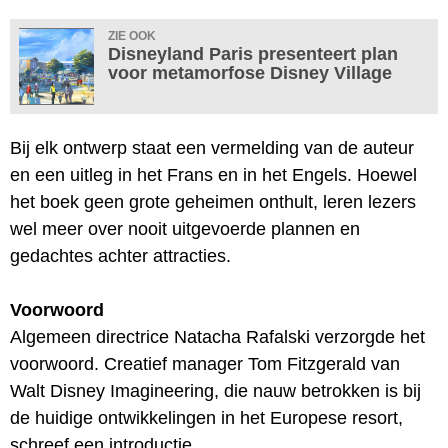
ZIE OOK
Disneyland Paris presenteert plan
voor metamorfose Disney Village
Bij elk ontwerp staat een vermelding van de auteur
en een uitleg in het Frans en in het Engels. Hoewel
het boek geen grote geheimen onthult, leren lezers
wel meer over nooit uitgevoerde plannen en
gedachtes achter attracties.
Voorwoord
Algemeen directrice Natacha Rafalski verzorgde het
voorwoord. Creatief manager Tom Fitzgerald van
Walt Disney Imagineering, die nauw betrokken is bij
de huidige ontwikkelingen in het Europese resort,
schreef een introductie.