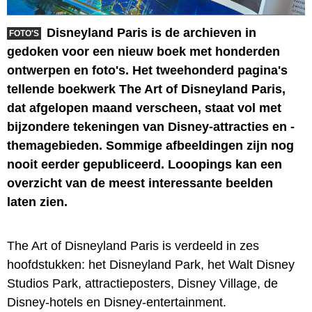
Disneyland Paris is de archieven in
FOTO'S
gedoken voor een nieuw boek met honderden
ontwerpen en foto's. Het tweehonderd pagina's
tellende boekwerk The Art of Disneyland Paris,
dat afgelopen maand verscheen, staat vol met
bijzondere tekeningen van Disney-attracties en -
themagebieden. Sommige afbeeldingen zijn nog
nooit eerder gepubliceerd. Looopings kan een
overzicht van de meest interessante beelden
laten zien.
The Art of Disneyland Paris is verdeeld in zes
hoofdstukken: het Disneyland Park, het Walt Disney
Studios Park, attractieposters, Disney Village, de
Disney-hotels en Disney-entertainment.