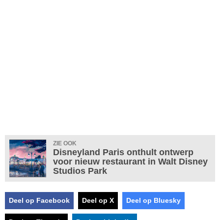
ZIE OOK
Disneyland Paris onthult ontwerp
voor nieuw restaurant in Walt Disney
Studios Park
Deel op Facebook
Deel op X
Deel op Bluesky