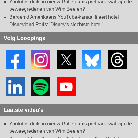
Youtuber duikt in nieuw Rotterdams pretpark: wat zijn de
beweegredenen van Wim Beelen?
Beroemd Amerikaans YouTube-kanaal fileert hotel
Disneyland Paris: 'Disney's slechtste hotel'
Volg Looopings
Laatste video's
Youtuber duikt in nieuw Rotterdams pretpark: wat zijn de
beweegredenen van Wim Beelen?