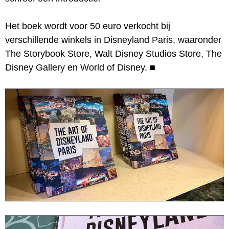
Het boek wordt voor 50 euro verkocht bij
verschillende winkels in Disneyland Paris, waaronder
The Storybook Store, Walt Disney Studios Store, The
Disney Gallery en World of Disney.
■