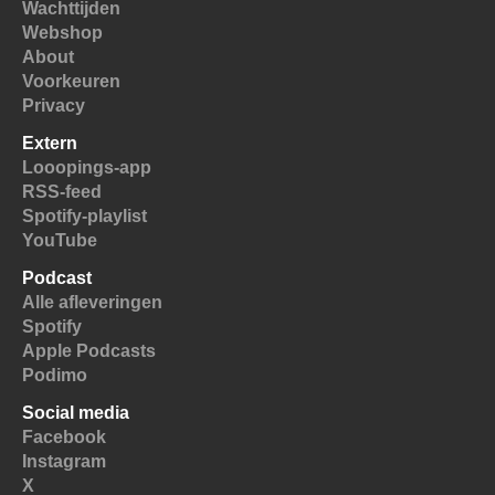
Wachttijden
Webshop
About
Voorkeuren
Privacy
Extern
Looopings-app
RSS-feed
Spotify-playlist
YouTube
Podcast
Alle afleveringen
Spotify
Apple Podcasts
Podimo
Social media
Facebook
Instagram
X