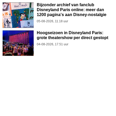
Bijzonder archief van fanclub
Disneyland Paris online: meer dan
1200 pagina's aan Disney-nostalgie
05-08-2026, 11.18 uur
Hoogseizoen in Disneyland Paris:
grote theatershow per direct gestopt
04-08-2026, 17.51 uur