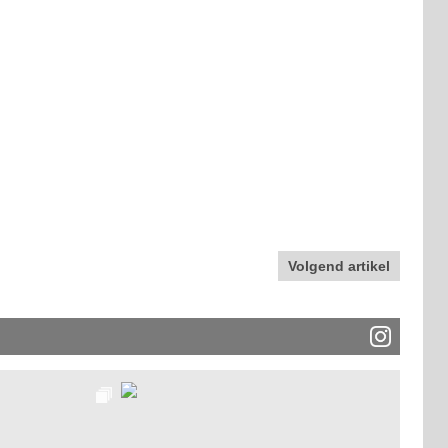
Volgend artikel