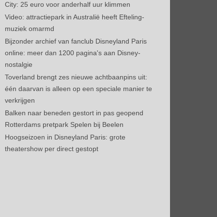
City: 25 euro voor anderhalf uur klimmen
Video: attractiepark in Australië heeft Efteling-
muziek omarmd
Bijzonder archief van fanclub Disneyland Paris
online: meer dan 1200 pagina's aan Disney-
nostalgie
Toverland brengt zes nieuwe achtbaanpins uit:
één daarvan is alleen op een speciale manier te
verkrijgen
Balken naar beneden gestort in pas geopend
Rotterdams pretpark Spelen bij Beelen
Hoogseizoen in Disneyland Paris: grote
theatershow per direct gestopt