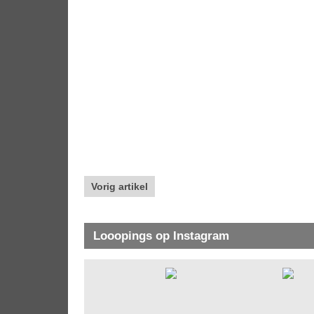
Vorig artikel
Looopings op Instagram