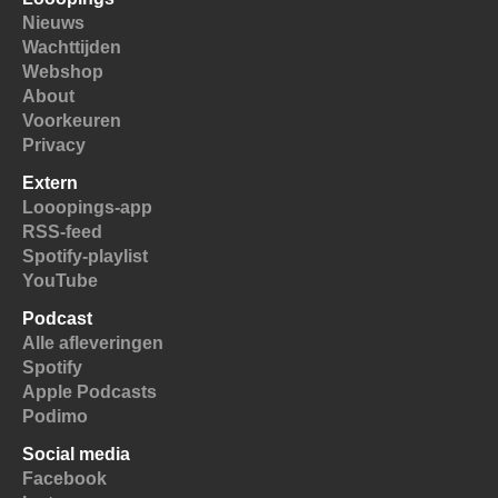
Nieuws
Wachttijden
Webshop
About
Voorkeuren
Privacy
Extern
Looopings-app
RSS-feed
Spotify-playlist
YouTube
Podcast
Alle afleveringen
Spotify
Apple Podcasts
Podimo
Social media
Facebook