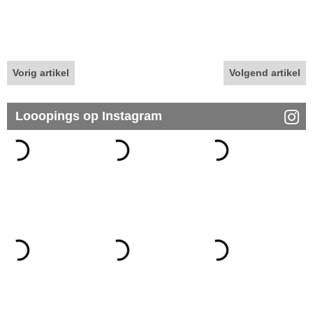
Vorig artikel
Volgend artikel
Looopings op Instagram