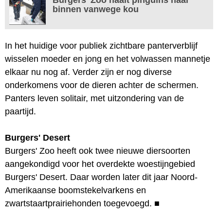
binnen vanwege kou
In het huidige voor publiek zichtbare panterverblijf
wisselen moeder en jong en het volwassen mannetje
elkaar nu nog af. Verder zijn er nog diverse
onderkomens voor de dieren achter de schermen.
Panters leven solitair, met uitzondering van de
paartijd.
Burgers' Desert
Burgers' Zoo heeft ook twee nieuwe diersoorten
aangekondigd voor het overdekte woestijngebied
Burgers' Desert. Daar worden later dit jaar Noord-
Amerikaanse boomstekelvarkens en
zwartstaartprairiehonden toegevoegd.
■