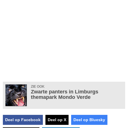
ZIE OOK
Zwarte panters in Limburgs
themapark Mondo Verde
Deel op Facebook
Deel op X
Deel op Bluesky