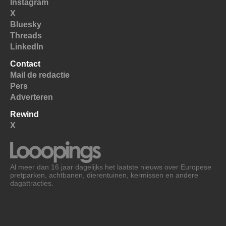
Instagram
X
Bluesky
Threads
LinkedIn
Contact
Mail de redactie
Pers
Adverteren
Rewind
X
Al meer dan 16 jaar dagelijks het laatste nieuws over Europese
pretparken, achtbanen, dierentuinen, kermissen en andere
dagattracties.