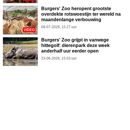
Burgers' Zoo heropent grootste
overdekte rotswoestijn ter wereld na
maandenlange verbouwing
09-07-2026, 15.27 uur
VIDEO
Burgers' Zoo grijpt in vanwege
hittegolf: dierenpark deze week
anderhalf uur eerder open
23-06-2026, 15.03 uur