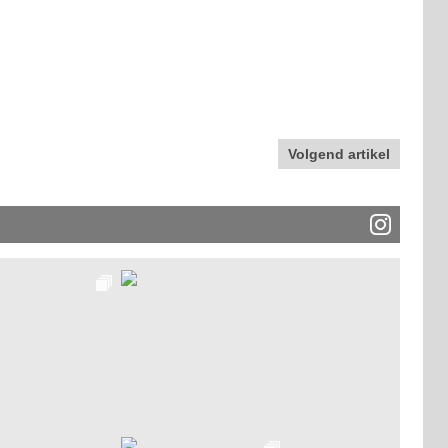
Volgend artikel