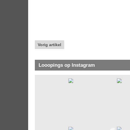
Vorig artikel
Looopings op Instagram