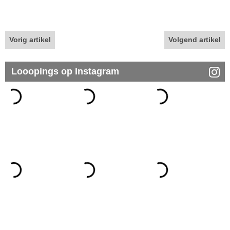
Vorig artikel
Volgend artikel
Looopings op Instagram