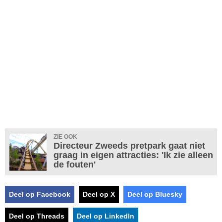
ZIE OOK
Directeur Zweeds pretpark gaat niet
graag in eigen attracties: 'Ik zie alleen
de fouten'
Deel op Facebook
Deel op X
Deel op Bluesky
Deel op Threads
Deel op LinkedIn