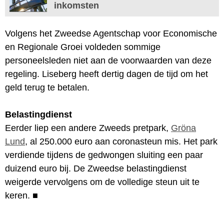
inkomsten
Volgens het Zweedse Agentschap voor Economische
en Regionale Groei voldeden sommige
personeelsleden niet aan de voorwaarden van deze
regeling. Liseberg heeft dertig dagen de tijd om het
geld terug te betalen.
Belastingdienst
Eerder liep een andere Zweeds pretpark,
Gröna
Lund
, al 250.000 euro aan coronasteun mis. Het park
verdiende tijdens de gedwongen sluiting een paar
duizend euro bij. De Zweedse belastingdienst
weigerde vervolgens om de volledige steun uit te
keren.
■