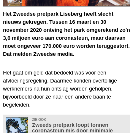
Het Zweedse pretpark Liseberg heeft slecht
nieuws gekregen. Tussen 16 maart en 30
november 2020 ontving het park omgerekend zo'n
3,6 miljoen euro aan coronasteun, maar daarvan
moet ongeveer 170.000 euro worden teruggestort.
Dat melden Zweedse media.
Het gaat om geld dat bedoeld was voor een
afvloeiingsregeling. Daarmee konden overtollige
werknemers na hun ontslag worden geholpen,
bijvoorbeeld door ze naar een andere baan te
begeleiden.
ZIE OOK
Zweeds pretpark loopt tonnen
coronasteun mis door minimale