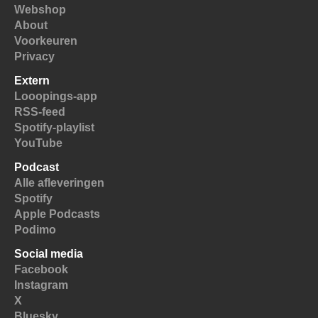
Webshop
About
Voorkeuren
Privacy
Extern
Looopings-app
RSS-feed
Spotify-playlist
YouTube
Podcast
Alle afleveringen
Spotify
Apple Podcasts
Podimo
Social media
Facebook
Instagram
X
Bluesky