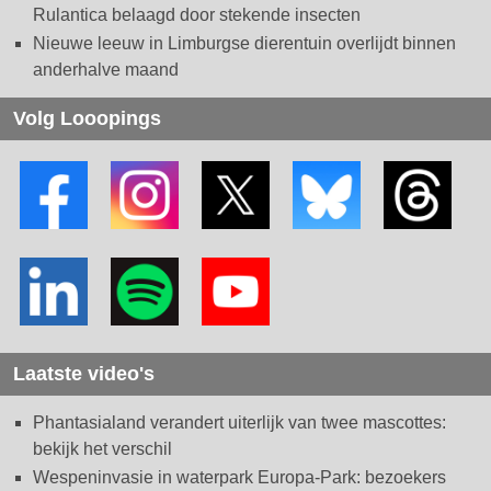
Rulantica belaagd door stekende insecten
Nieuwe leeuw in Limburgse dierentuin overlijdt binnen
anderhalve maand
Volg Looopings
Laatste video's
Phantasialand verandert uiterlijk van twee mascottes:
bekijk het verschil
Wespeninvasie in waterpark Europa-Park: bezoekers