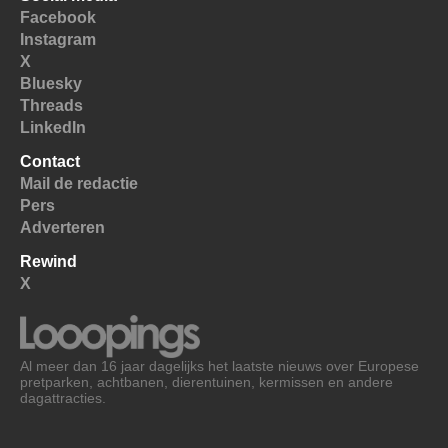
Facebook
Instagram
X
Bluesky
Threads
LinkedIn
Contact
Mail de redactie
Pers
Adverteren
Rewind
X
Al meer dan 16 jaar dagelijks het laatste nieuws over Europese
pretparken, achtbanen, dierentuinen, kermissen en andere
dagattracties.