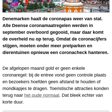
Denemarken haalt de coronapas weer van stal.
Alle Deense coronamaatregelen werden in
september overboord gegooid, maar daar komt
de overheid nu op terug. Omdat de coronacijfers
stijgen, moeten onder meer pretparken en
dierentuinen opnieuw een coronacheck hanteren.
De afgelopen maand gold er geen enkele
coronaregel: bij de entree vond geen controle plaats
en bezoekers hoefden geen afstand te houden of
mondkapjes te dragen. Toeristische attracties konden
terug naar
het oude normaal
. Dat bleek echter van
korte duur.