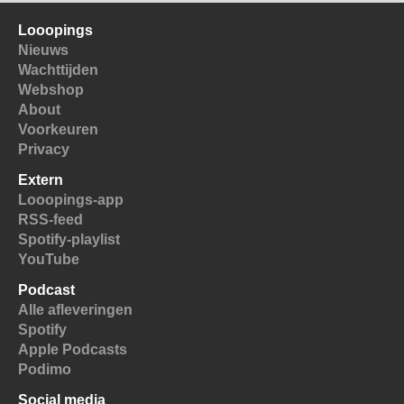
Looopings
Nieuws
Wachttijden
Webshop
About
Voorkeuren
Privacy
Extern
Looopings-app
RSS-feed
Spotify-playlist
YouTube
Podcast
Alle afleveringen
Spotify
Apple Podcasts
Podimo
Social media