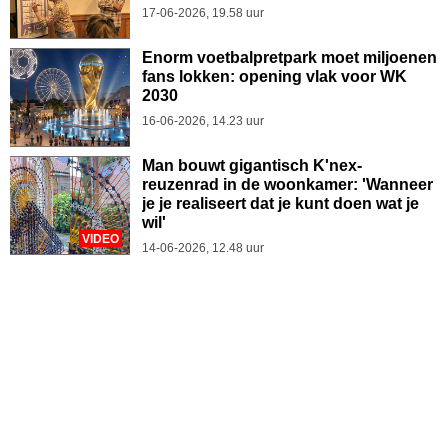
17-06-2026, 19.58 uur
Enorm voetbalpretpark moet miljoenen
fans lokken: opening vlak voor WK
2030
16-06-2026, 14.23 uur
Man bouwt gigantisch K'nex-
reuzenrad in de woonkamer: 'Wanneer
je je realiseert dat je kunt doen wat je
wil'
VIDEO
14-06-2026, 12.48 uur