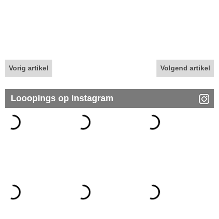
Vorig artikel
Volgend artikel
Looopings op Instagram