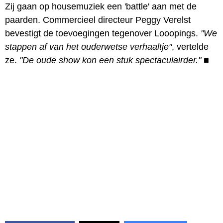
Zij gaan op housemuziek een 'battle' aan met de
paarden. Commercieel directeur Peggy Verelst
bevestigt de toevoegingen tegenover Looopings.
"We
stappen af van het ouderwetse verhaaltje"
, vertelde
ze.
"De oude show kon een stuk spectaculairder."
■