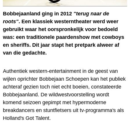
Bobbejaanland ging in 2012
"terug naar de
roots"
. Een klassiek westerntheater werd weer
gebruikt waar het oorspronkelijk voor bedoeld
was: een traditionele paardenshow met cowboys
en sheriffs. Dit jaar stapt het pretpark alweer af
van die gedachte.
Authentiek western-entertainment in de geest van
wijlen oprichter Bobbejaan Schoepen kan het publiek
achteraf gezien toch niet echt boeien, constateerde
Bobbejaanland. De wildwestvoorstelling wordt
komend seizoen gepimpt met hypermoderne
breakdancers en stuntfietsers uit tv-programma's als
Holland's Got Talent.