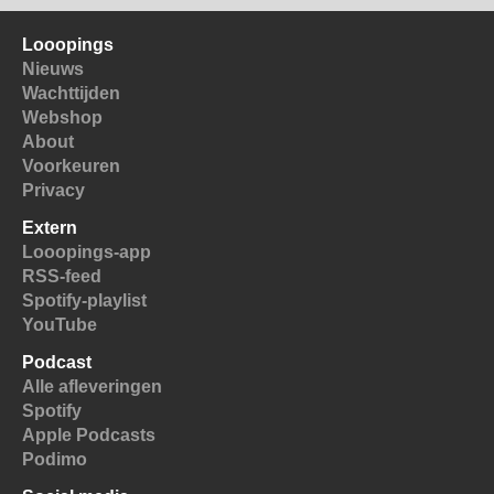
Looopings
Nieuws
Wachttijden
Webshop
About
Voorkeuren
Privacy
Extern
Looopings-app
RSS-feed
Spotify-playlist
YouTube
Podcast
Alle afleveringen
Spotify
Apple Podcasts
Podimo