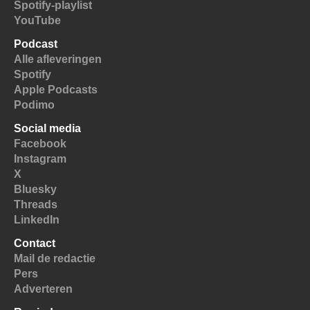
Spotify-playlist
YouTube
Podcast
Alle afleveringen
Spotify
Apple Podcasts
Podimo
Social media
Facebook
Instagram
X
Bluesky
Threads
LinkedIn
Contact
Mail de redactie
Pers
Adverteren