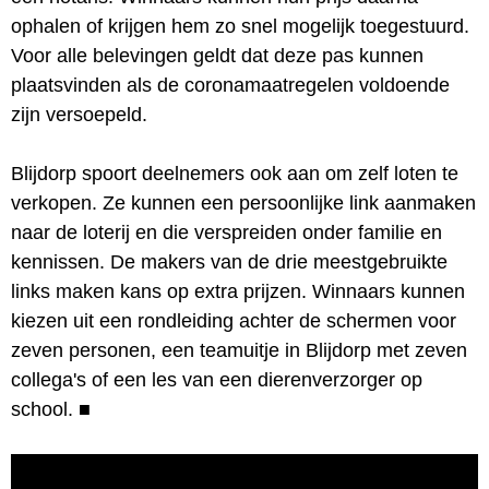
ophalen of krijgen hem zo snel mogelijk toegestuurd.
Voor alle belevingen geldt dat deze pas kunnen
plaatsvinden als de coronamaatregelen voldoende
zijn versoepeld.
Blijdorp spoort deelnemers ook aan om zelf loten te
verkopen. Ze kunnen een persoonlijke link aanmaken
naar de loterij en die verspreiden onder familie en
kennissen. De makers van de drie meestgebruikte
links maken kans op extra prijzen. Winnaars kunnen
kiezen uit een rondleiding achter de schermen voor
zeven personen, een teamuitje in Blijdorp met zeven
collega's of een les van een dierenverzorger op
school.
■