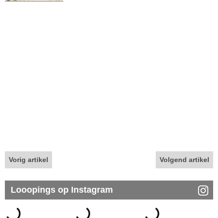
Vorig artikel
Volgend artikel
Looopings op Instagram