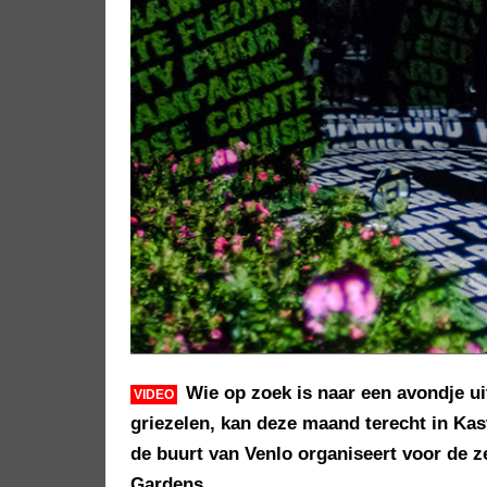
Wie op zoek is naar een avondje ui
VIDEO
griezelen, kan deze maand terecht in Kas
de buurt van Venlo organiseert voor de z
Gardens.