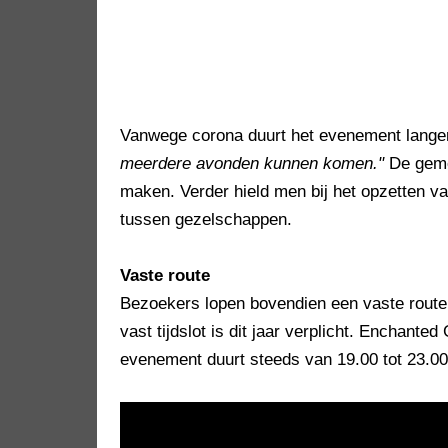
Vanwege corona duurt het evenement lange
meerdere avonden kunnen komen."
De gemee
maken. Verder hield men bij het opzetten 
tussen gezelschappen.
Vaste route
Bezoekers lopen bovendien een vaste route.
vast tijdslot is dit jaar verplicht. Enchant
evenement duurt steeds van 19.00 tot 23.00