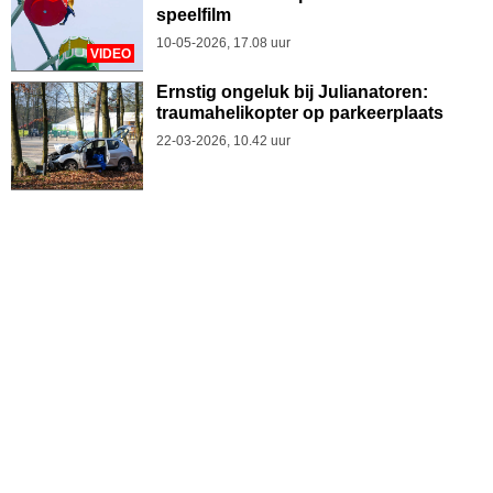
speelfilm
10-05-2026, 17.08 uur
VIDEO
Ernstig ongeluk bij Julianatoren:
traumahelikopter op parkeerplaats
22-03-2026, 10.42 uur