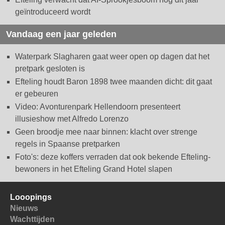
geïntroduceerd wordt
Vandaag een jaar geleden
Waterpark Slagharen gaat weer open op dagen dat het
pretpark gesloten is
Efteling houdt Baron 1898 twee maanden dicht: dit gaat
er gebeuren
Video: Avonturenpark Hellendoorn presenteert
illusieshow met Alfredo Lorenzo
Geen broodje mee naar binnen: klacht over strenge
regels in Spaanse pretparken
Foto's: deze koffers verraden dat ook bekende Efteling-
bewoners in het Efteling Grand Hotel slapen
Looopings
Nieuws
Wachttijden