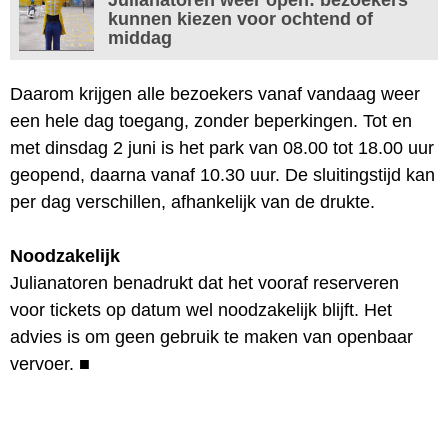
kunnen kiezen voor ochtend of
middag
Daarom krijgen alle bezoekers vanaf vandaag weer
een hele dag toegang, zonder beperkingen. Tot en
met dinsdag 2 juni is het park van 08.00 tot 18.00 uur
geopend, daarna vanaf 10.30 uur. De sluitingstijd kan
per dag verschillen, afhankelijk van de drukte.
Noodzakelijk
Julianatoren benadrukt dat het vooraf reserveren
voor tickets op datum wel noodzakelijk blijft. Het
advies is om geen gebruik te maken van openbaar
vervoer.
■