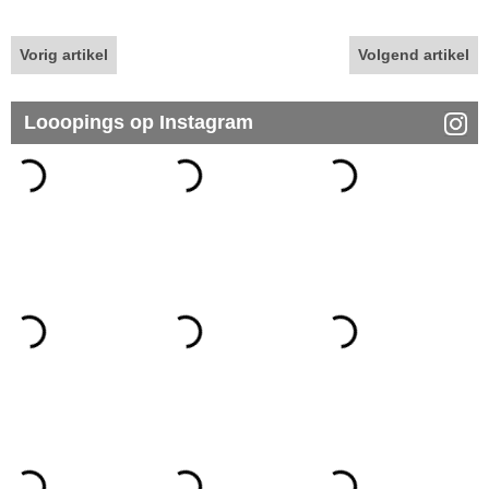
Vorig artikel
Volgend artikel
Looopings op Instagram