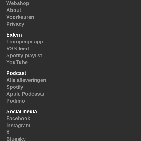
Webshop
About
Voorkeuren
Privacy
Extern
Looopings-app
RSS-feed
Spotify-playlist
YouTube
Podcast
Alle afleveringen
Spotify
Apple Podcasts
Podimo
Social media
Facebook
Instagram
X
Bluesky