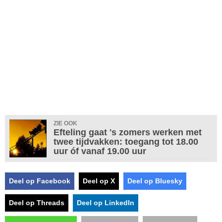
ZIE OOK
Efteling gaat 's zomers werken met
twee tijdvakken: toegang tot 18.00
uur óf vanaf 19.00 uur
Deel op Facebook
Deel op X
Deel op Bluesky
Deel op Threads
Deel op LinkedIn