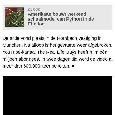
ZIE OOK
Amerikaan bouwt werkend
schaalmodel van Python in de
Efteling
De actie vond plaats in de Hornbach-vestiging in
München. Na afloop is het gevaarte weer afgebroken.
YouTube-kanaal The Real Life Guys heeft ruim één
miljoen abonnees. In twee dagen tijd werd de video al
meer dan 600.000 keer bekeken.
■