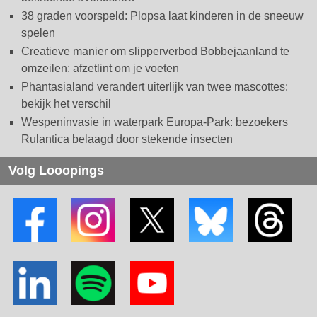
38 graden voorspeld: Plopsa laat kinderen in de sneeuw
spelen
Creatieve manier om slipperverbod Bobbejaanland te
omzeilen: afzetlint om je voeten
Phantasialand verandert uiterlijk van twee mascottes:
bekijk het verschil
Wespeninvasie in waterpark Europa-Park: bezoekers
Rulantica belaagd door stekende insecten
Volg Looopings