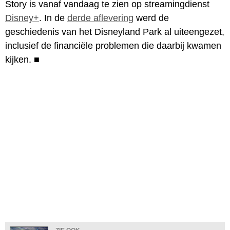
Story is vanaf vandaag te zien op streamingdienst
Disney+
. In de
derde aflevering
werd de
geschiedenis van het Disneyland Park al uiteengezet,
inclusief de financiële problemen die daarbij kwamen
kijken.
■