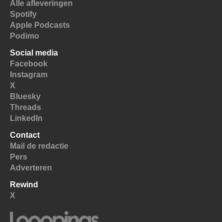
Alle afleveringen
Spotify
Apple Podcasts
Podimo
Social media
Facebook
Instagram
X
Bluesky
Threads
LinkedIn
Contact
Mail de redactie
Pers
Adverteren
Rewind
X