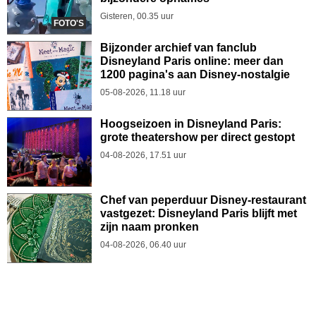
Gisteren, 00.35 uur
FOTO'S
Bijzonder archief van fanclub
Disneyland Paris online: meer dan
1200 pagina's aan Disney-nostalgie
05-08-2026, 11.18 uur
Hoogseizoen in Disneyland Paris:
grote theatershow per direct gestopt
04-08-2026, 17.51 uur
Chef van peperduur Disney-restaurant
vastgezet: Disneyland Paris blijft met
zijn naam pronken
04-08-2026, 06.40 uur