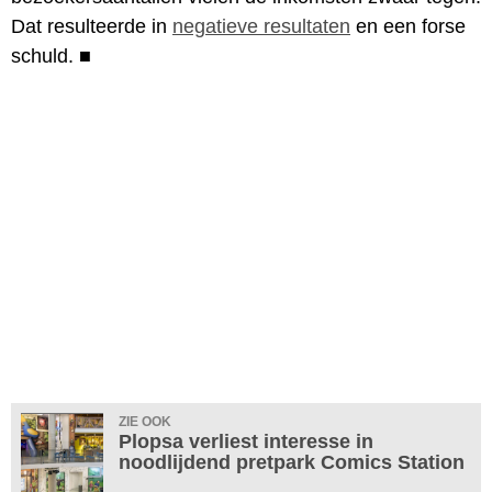
Dat resulteerde in
negatieve resultaten
en een forse
schuld.
■
ZIE OOK
Plopsa verliest interesse in
noodlijdend pretpark Comics Station