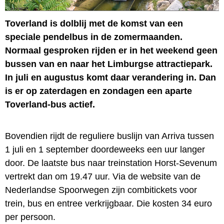
Toverland is dolblij met de komst van een
speciale pendelbus in de zomermaanden.
Normaal gesproken rijden er in het weekend geen
bussen van en naar het Limburgse attractiepark.
In juli en augustus komt daar verandering in. Dan
is er op zaterdagen en zondagen een aparte
Toverland-bus actief.
Bovendien rijdt de reguliere buslijn van Arriva tussen
1 juli en 1 september doordeweeks een uur langer
door. De laatste bus naar treinstation Horst-Sevenum
vertrekt dan om 19.47 uur. Via de website van de
Nederlandse Spoorwegen zijn combitickets voor
trein, bus en entree verkrijgbaar. Die kosten 34 euro
per persoon.