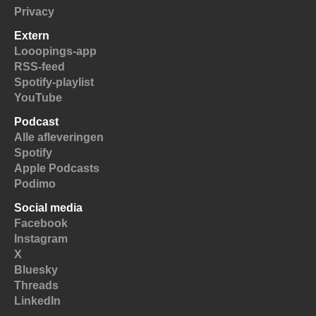
Privacy
Extern
Looopings-app
RSS-feed
Spotify-playlist
YouTube
Podcast
Alle afleveringen
Spotify
Apple Podcasts
Podimo
Social media
Facebook
Instagram
X
Bluesky
Threads
LinkedIn