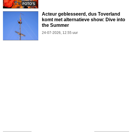
FOTO'S
Acteur geblesseerd, dus Toverland
komt met alternatieve show: Dive into
the Summer
24-07-2026, 12.55 uur