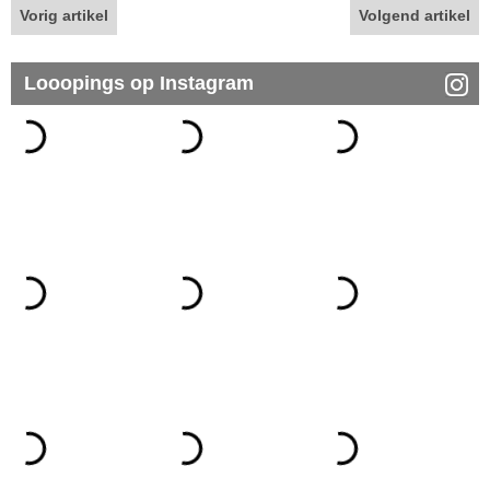
Vorig artikel
Volgend artikel
Looopings op Instagram