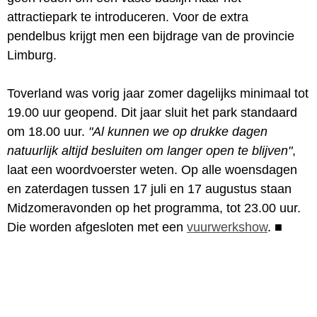
attractiepark te introduceren. Voor de extra
pendelbus krijgt men een bijdrage van de provincie
Limburg.
Toverland was vorig jaar zomer dagelijks minimaal tot
19.00 uur geopend. Dit jaar sluit het park standaard
om 18.00 uur.
"Al kunnen we op drukke dagen
natuurlijk altijd besluiten om langer open te blijven"
,
laat een woordvoerster weten. Op alle woensdagen
en zaterdagen tussen 17 juli en 17 augustus staan
Midzomeravonden op het programma, tot 23.00 uur.
Die worden afgesloten met een
vuurwerkshow
.
■