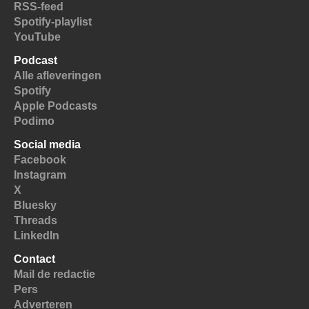
RSS-feed
Spotify-playlist
YouTube
Podcast
Alle afleveringen
Spotify
Apple Podcasts
Podimo
Social media
Facebook
Instagram
X
Bluesky
Threads
LinkedIn
Contact
Mail de redactie
Pers
Adverteren