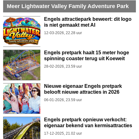
Meer Lightwater Valley Family Adventure Park
Engels attractiepark beweert: dit logo
is niet gemaakt met AI
12-03-2026, 22.28 uur
Engels pretpark haalt 15 meter hoge
spinning coaster terug uit Koeweit
28-02-2026, 23.59 uur
Nieuwe eigenaar Engels pretpark
belooft nieuwe attracties in 2026
06-01-2026, 23.59 uur
Engels pretpark opnieuw verkocht:
eigenaar bekend van kermisattracties
17-12-2025, 21.02 uur