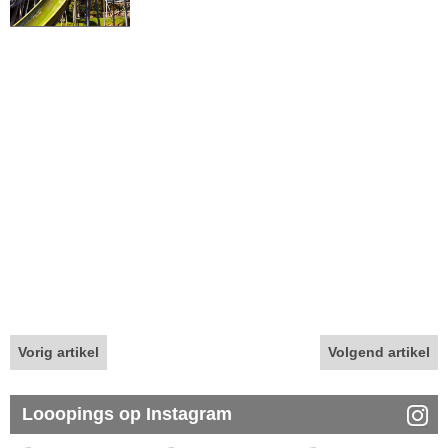
Vorig artikel
Volgend artikel
Looopings op Instagram