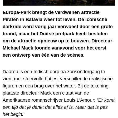
Europa-Park brengt de verdwenen attractie
Piraten in Batavia weer tot leven. De iconische
darkride werd vorig jaar verwoest door een grote
brand, maar het Duitse pretpark heeft besloten
om de attractie opnieuw op te bouwen. Directeur
Michael Mack toonde vanavond voor het eerst
een ontwerp van één van de scènes.
Daarop is een Indisch dorp na zonsondergang te
zien, met sfeervolle hutjes, verschillende realistische
figuren en een brug over het water. Bij de tekening
plaatste directeur Mack een citaat van de
Amerikaanse romanschrijver Louis L'Amour:
"Er komt
een tijd dat je denkt dat alles af is. Maar dat is pas
het begin."