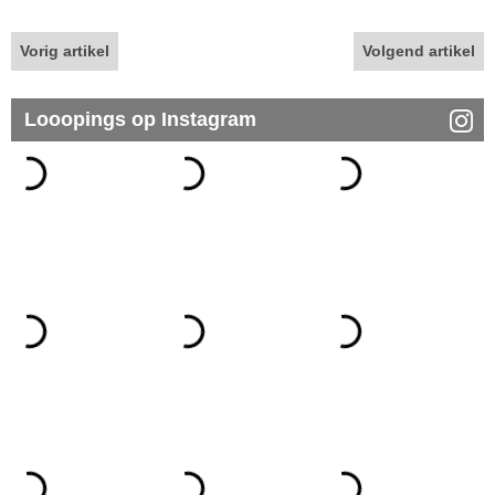
Vorig artikel
Volgend artikel
Looopings op Instagram