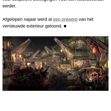
eerder.
Afgelopen najaar werd al
een ontwerp
van het
vernieuwde exterieur getoond.
■