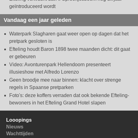
geïntroduceerd wordt
Vandaag een jaar geleden
Waterpark Slagharen gaat weer open op dagen dat het
pretpark gesloten is
Efteling houdt Baron 1898 twee maanden dicht: dit gaat
er gebeuren
Video: Avonturenpark Hellendoorn presenteert
illusieshow met Alfredo Lorenzo
Geen broodje mee naar binnen: klacht over strenge
regels in Spaanse pretparken
Foto's: deze koffers verraden dat ook bekende Efteling-
bewoners in het Efteling Grand Hotel slapen
Looopings
Nieuws
Wachttijden