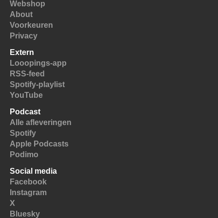
Webshop
About
Voorkeuren
Privacy
Extern
Looopings-app
RSS-feed
Spotify-playlist
YouTube
Podcast
Alle afleveringen
Spotify
Apple Podcasts
Podimo
Social media
Facebook
Instagram
X
Bluesky