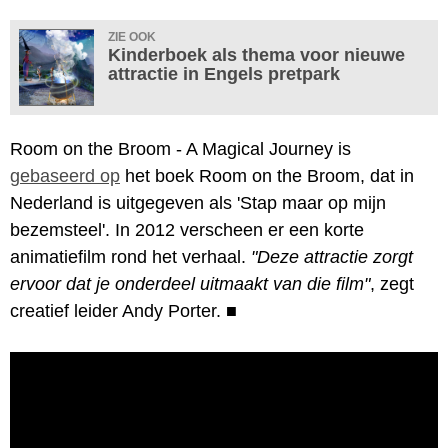
ZIE OOK
Kinderboek als thema voor nieuwe
attractie in Engels pretpark
Room on the Broom - A Magical Journey is
gebaseerd op
het boek Room on the Broom, dat in
Nederland is uitgegeven als 'Stap maar op mijn
bezemsteel'. In 2012 verscheen er een korte
animatiefilm rond het verhaal.
"Deze attractie zorgt
ervoor dat je onderdeel uitmaakt van die film"
, zegt
creatief leider Andy Porter.
■