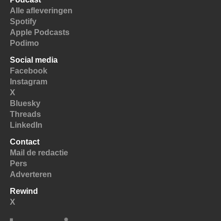
Alle afleveringen
Spotify
Apple Podcasts
Podimo
Social media
Facebook
Instagram
X
Bluesky
Threads
LinkedIn
Contact
Mail de redactie
Pers
Adverteren
Rewind
X