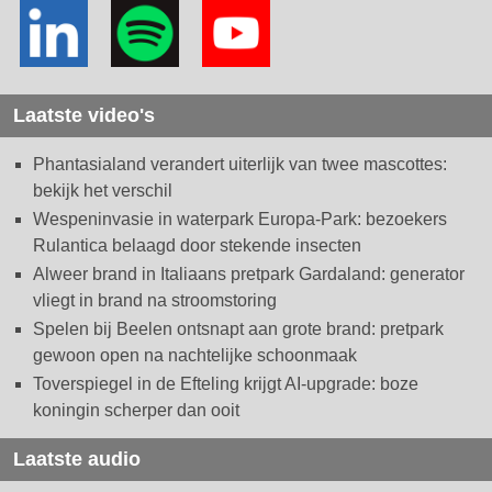
Laatste video's
Phantasialand verandert uiterlijk van twee mascottes:
bekijk het verschil
Wespeninvasie in waterpark Europa-Park: bezoekers
Rulantica belaagd door stekende insecten
Alweer brand in Italiaans pretpark Gardaland: generator
vliegt in brand na stroomstoring
Spelen bij Beelen ontsnapt aan grote brand: pretpark
gewoon open na nachtelijke schoonmaak
Toverspiegel in de Efteling krijgt AI-upgrade: boze
koningin scherper dan ooit
Laatste audio