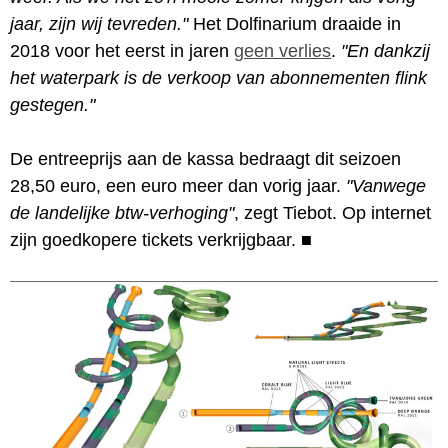
jaar, zijn wij tevreden."
Het Dolfinarium draaide in
2018 voor het eerst in jaren
geen verlies
.
"En dankzij
het waterpark is de verkoop van abonnementen flink
gestegen."
De entreeprijs aan de kassa bedraagt dit seizoen
28,50 euro, een euro meer dan vorig jaar.
"Vanwege
de landelijke btw-verhoging"
, zegt Tiebot. Op internet
zijn goedkopere tickets verkrijgbaar.
■