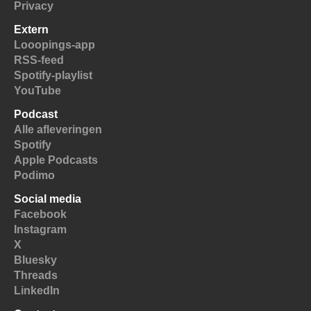
Privacy
Extern
Looopings-app
RSS-feed
Spotify-playlist
YouTube
Podcast
Alle afleveringen
Spotify
Apple Podcasts
Podimo
Social media
Facebook
Instagram
X
Bluesky
Threads
LinkedIn