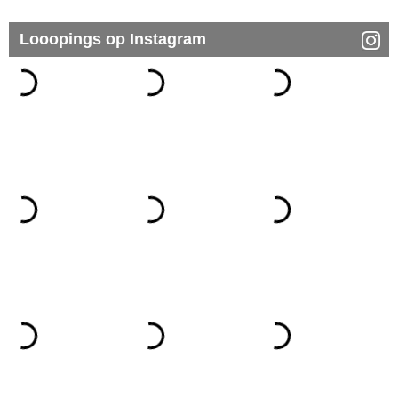
Looopings op Instagram