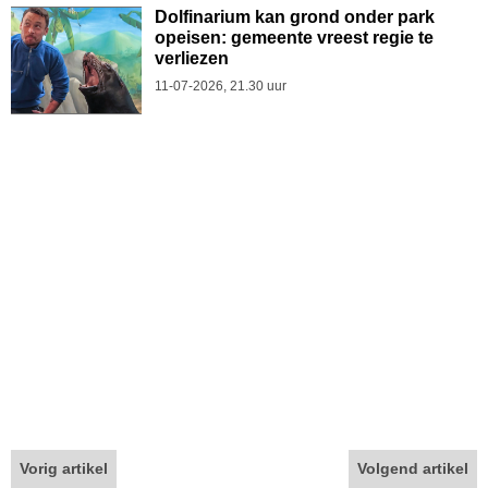
Dolfinarium kan grond onder park
opeisen: gemeente vreest regie te
verliezen
11-07-2026, 21.30 uur
Vorig artikel
Volgend artikel